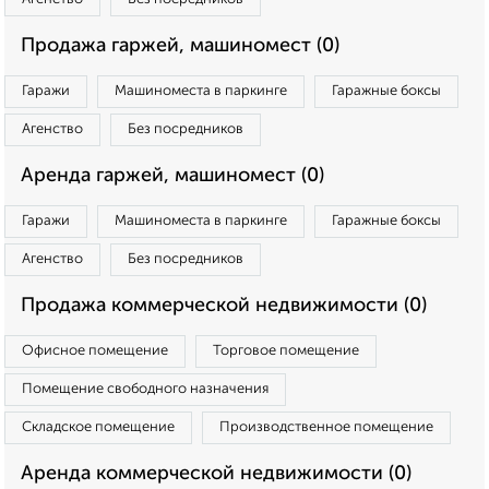
Продажа гаржей, машиномест (0)
Гаражи
Машиноместа в паркинге
Гаражные боксы
Агенство
Без посредников
Аренда гаржей, машиномест (0)
Гаражи
Машиноместа в паркинге
Гаражные боксы
Агенство
Без посредников
Продажа коммерческой недвижимости (0)
Офисное помещение
Торговое помещение
Помещение свободного назначения
Складское помещение
Производственное помещение
Аренда коммерческой недвижимости (0)