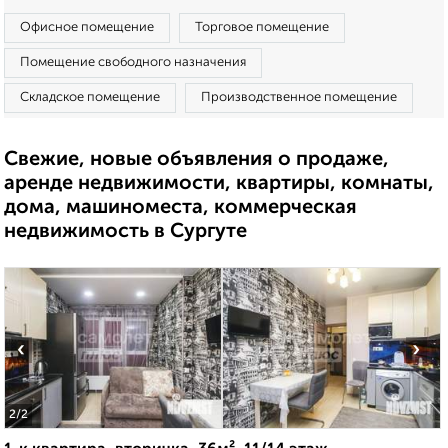
Офисное помещение
Торговое помещение
Помещение свободного назначения
Складское помещение
Производственное помещение
Свежие, новые объявления о продаже,
аренде недвижимости, квартиры, комнаты,
дома, машиноместа, коммерческая
недвижимость в Сургуте
‹
›
2
/2