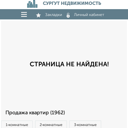
СУРГУТ НЕДВИЖИМОСТЬ
Закладки
Личный кабинет
СТРАНИЦА НЕ НАЙДЕНА!
Продажа квартир (1962)
1‑комнатные
2‑комнатные
3‑комнатные