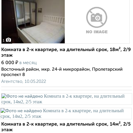
1
Комната в 2-к квартире, на длительный срок, 18м², 2/9
этаж
₽
6 000
в месяц
Восточный район, мкр. 24-й микрорайон, Пролетарский
проспект 8
Агентство, 10.05.2022
Комната в 2-к квартире, на длительный срок, 14м², 2/5
этаж