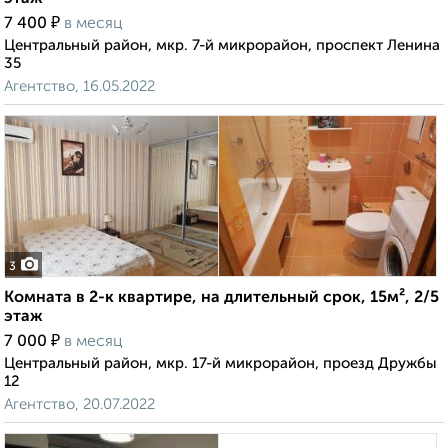
₽
7 400
в месяц
Центральный район, мкр. 7-й микрорайон, проспект Ленина
35
Агентство, 16.05.2022
3
Комната в 2-к квартире, на длительный срок, 15м², 2/5
этаж
₽
7 000
в месяц
Центральный район, мкр. 17-й микрорайон, проезд Дружбы
12
Агентство, 20.07.2022