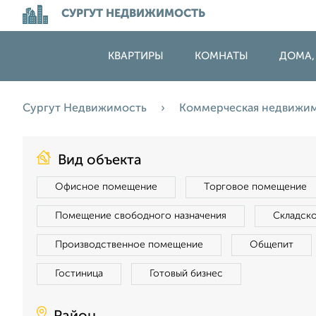
СУРГУТ НЕДВИЖИМОСТЬ
КВАРТИРЫ
КОМНАТЫ
ДОМА,
Сургут Недвижимость
Коммерческая недвижи
Вид объекта
Офисное помещение
Торговое помещение
Помещение свободного назначения
Складск
Производственное помещение
Общепит
Гостиница
Готовый бизнес