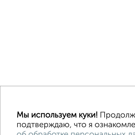
Мы используем куки!
Продолжа
подтверждаю, что я ознакомле
об обработке персональных д