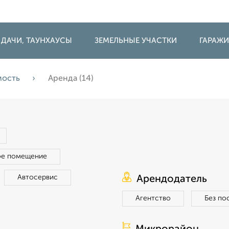
 ДАЧИ, ТАУНХАУСЫ
ЗЕМЕЛЬНЫЕ УЧАСТКИ
ГАРАЖ
мость
Аренда (14)
ое помещение
Автосервис
Арендодатель
Агентство
Без по