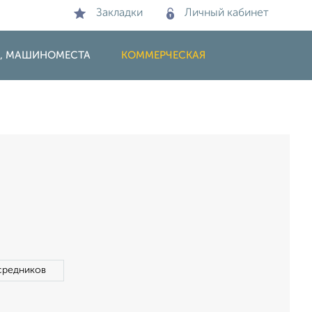
Закладки
Личный кабинет
И, МАШИНОМЕСТА
КОММЕРЧЕСКАЯ
средников