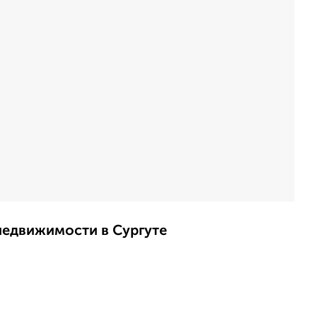
недвижимости в Сургуте