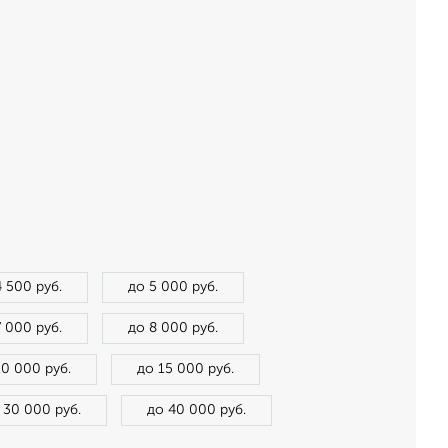
4 500 руб.
до 5 000 руб.
7 000 руб.
до 8 000 руб.
10 000 руб.
до 15 000 руб.
 30 000 руб.
до 40 000 руб.