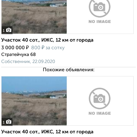
1
Участок 40 сот., ИЖС, 12 км от города
₽
₽
3 000 000
800
за сотку
Стратейчука 68
Собственник, 22.09.2020
Похожие объявления:
1
Участок 40 сот., ИЖС, 12 км от города