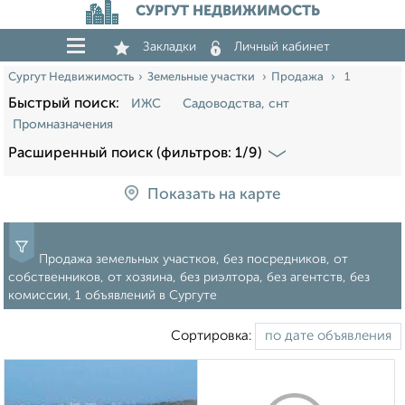
СУРГУТ НЕДВИЖИМОСТЬ
Закладки
Личный кабинет
Сургут Недвижимость
Земельные участки
Продажа
1
Быстрый поиск:
ИЖС
Садоводства, снт
Промназначения
Расширенный поиск (фильтров: 1/9)
Показать на карте
Продажа земельных участков, без посредников, от
собственников, от хозяина, без риэлтора, без агентств, без
комиссии, 1 объявлений в Сургуте
Сортировка: