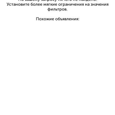
Установите более мягкие ограничения на значения
фильтров.
Похожие объявления: