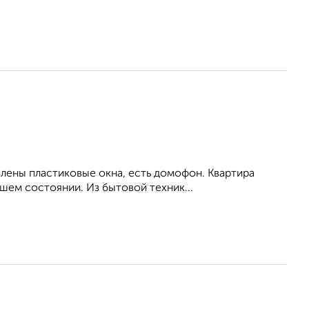
влены пластиковые окна, есть домофон. Квартира
шем состоянии. Из бытовой техник...