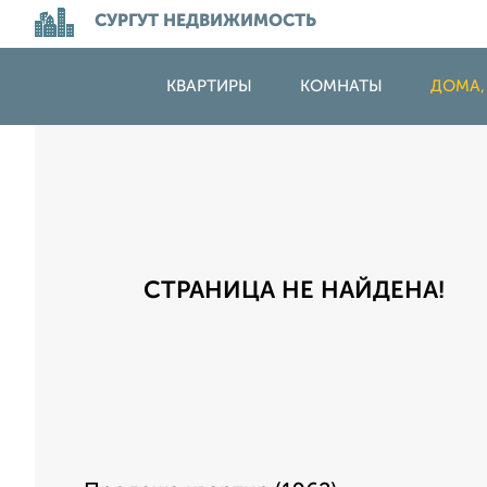
СУРГУТ НЕДВИЖИМОСТЬ
КВАРТИРЫ
КОМНАТЫ
ДОМА,
СТРАНИЦА НЕ НАЙДЕНА!