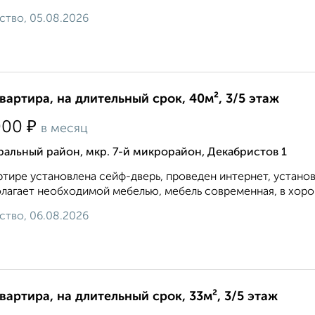
ство, 05.08.2026
квартира, на длительный срок, 40м², 3/5 этаж
₽
000
в месяц
альный район, мкр. 7-й микрорайон, Декабристов 1
ртире установлена сейф-дверь, проведен интернет, устано
лагает необходимой мебелью, мебель современная, в хоро
ство, 06.08.2026
квартира, на длительный срок, 33м², 3/5 этаж