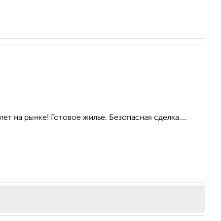
ет на рынке! Готовое жилье. Безопасная сделка....