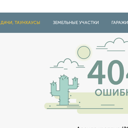
 ДАЧИ, ТАУНХАУСЫ
ЗЕМЕЛЬНЫЕ УЧАСТКИ
ГАРАЖ