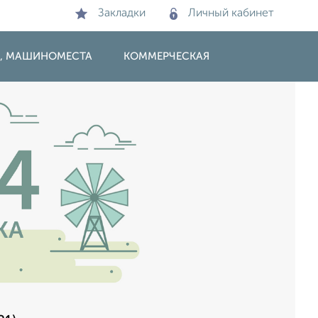
Закладки
Личный кабинет
И, МАШИНОМЕСТА
КОММЕРЧЕСКАЯ