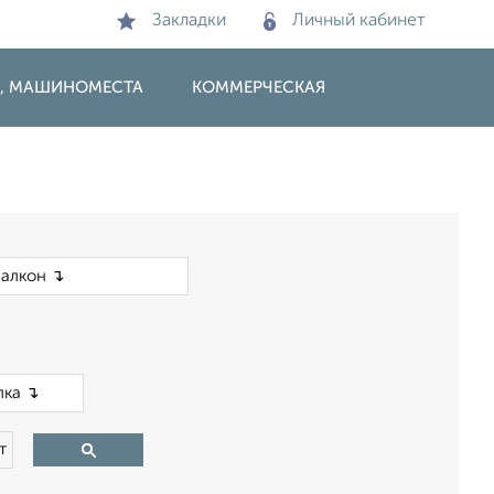
Закладки
Личный кабинет
И, МАШИНОМЕСТА
КОММЕРЧЕСКАЯ
×
×
т