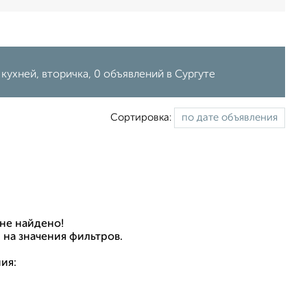
ухней, вторичка, 0 объявлений в Сургуте
Сортировка:
не найдено!
 на значения фильтров.
ия: