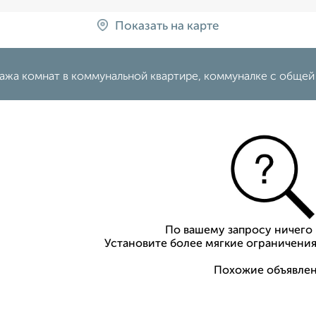
Показать на карте
жа комнат в коммунальной квартире, коммуналке с общей к
По вашему запросу ничего 
Установите более мягкие ограничения
Похожие объявлен