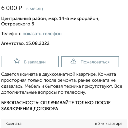
6 000
Р
в месяц
Центральный район, мкр. 14-й микрорайон,
Островского 6
Телефон:
показать телефон
Агентство, 15.08.2022
В закладки
Пожаловаться
Сдается комната в двухкомнатной квартире. Комната
просторная только после ремонта, ранее комната не
сдавалась. Мебель и бытовая техника присутствуют. Все
дополнительные вопросы по телефону.
БЕЗОПАСНОСТЬ: ОПЛАЧИВАЙТЕ ТОЛЬКО ПОСЛЕ
ЗАКЛЮЧЕНИЯ ДОГОВОРА
Комната
в 2-к квартире