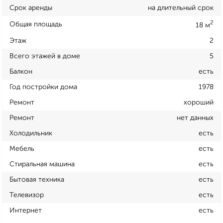
Срок аренды
на длительный срок
2
Общая площадь
18 м
Этаж
2
Всего этажей в доме
5
Балкон
есть
Год постройки дома
1978
Ремонт
хороший
Ремонт
нет данных
Холодильник
есть
Мебель
есть
Стиральная машина
есть
Бытовая техника
есть
Телевизор
есть
Интернет
есть