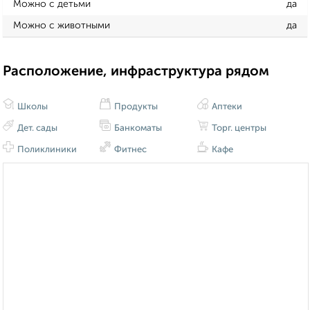
Можно с детьми
да
Можно с животными
да
Расположение, инфраструктура рядом
Школы
Продукты
Аптеки
Дет. сады
Банкоматы
Торг. центры
Поликлиники
Фитнес
Кафе