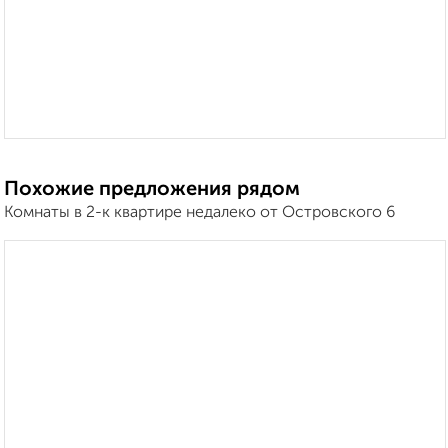
Похожие предложения рядом
Комнаты в 2-к квартире недалеко от Островского 6