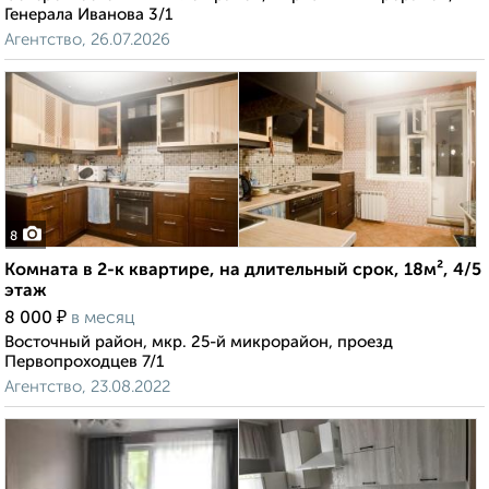
Генерала Иванова 3/1
Агентство, 26.07.2026
8
Комната в 2-к квартире, на длительный срок, 18м², 4/5
этаж
₽
8 000
в месяц
Восточный район, мкр. 25-й микрорайон, проезд
Первопроходцев 7/1
Агентство, 23.08.2022