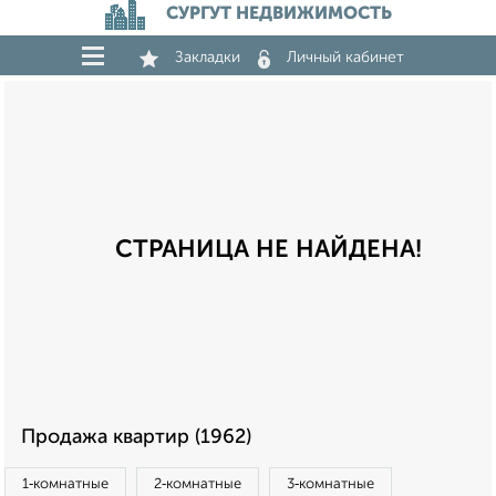
СУРГУТ НЕДВИЖИМОСТЬ
Закладки
Личный кабинет
СТРАНИЦА НЕ НАЙДЕНА!
Продажа квартир (1962)
1‑комнатные
2‑комнатные
3‑комнатные