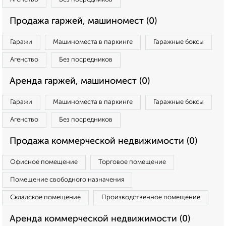
Продажа гаржей, машиномест (0)
Гаражи
Машиноместа в паркинге
Гаражные боксы
Агенство
Без посредников
Аренда гаржей, машиномест (0)
Гаражи
Машиноместа в паркинге
Гаражные боксы
Агенство
Без посредников
Продажа коммерческой недвижимости (0)
Офисное помещение
Торговое помещение
Помещение свободного назначения
Складское помещение
Производственное помещение
Аренда коммерческой недвижимости (0)