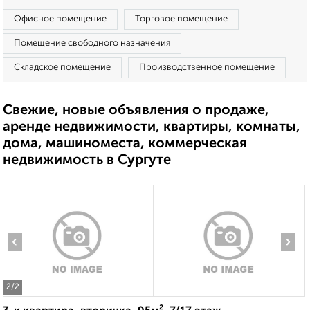
Офисное помещение
Торговое помещение
Помещение свободного назначения
Складское помещение
Производственное помещение
Свежие, новые объявления о продаже,
аренде недвижимости, квартиры, комнаты,
дома, машиноместа, коммерческая
недвижимость в Сургуте
‹
›
2
/2