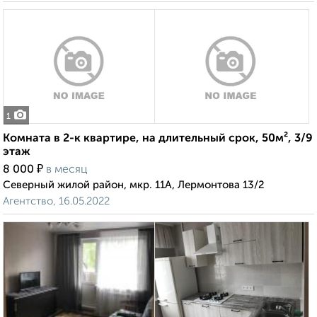
1
Комната в 2-к квартире, на длительный срок, 50м², 3/9
этаж
₽
8 000
в месяц
Северный жилой район, мкр. 11А, Лермонтова 13/2
Агентство, 16.05.2022