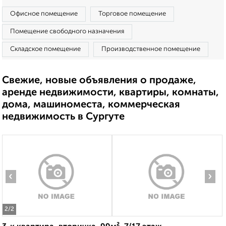
Офисное помещение
Торговое помещение
Помещение свободного назначения
Складское помещение
Производственное помещение
Свежие, новые объявления о продаже,
аренде недвижимости, квартиры, комнаты,
дома, машиноместа, коммерческая
недвижимость в Сургуте
‹
›
2
/2