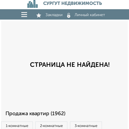
СУРГУТ НЕДВИЖИМОСТЬ
Закладки
Личный кабинет
СТРАНИЦА НЕ НАЙДЕНА!
Продажа квартир (1962)
1‑комнатные
2‑комнатные
3‑комнатные