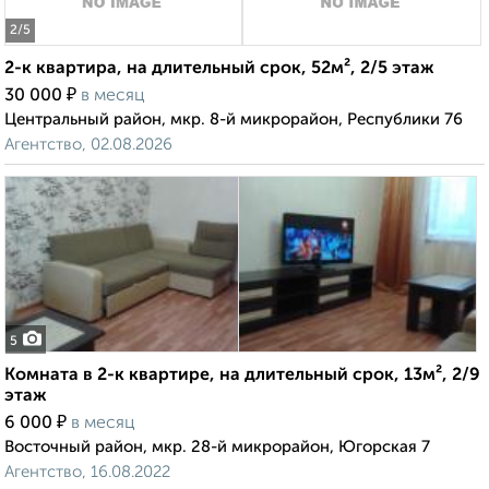
2
/5
2-к квартира, на длительный срок, 52м², 2/5 этаж
₽
30 000
в месяц
Центральный район, мкр. 8-й микрорайон, Республики 76
Агентство, 02.08.2026
5
Комната в 2-к квартире, на длительный срок, 13м², 2/9
этаж
₽
6 000
в месяц
Восточный район, мкр. 28-й микрорайон, Югорская 7
Агентство, 16.08.2022