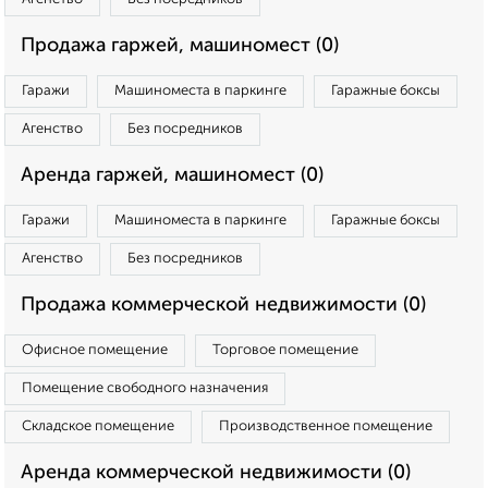
Продажа гаржей, машиномест (0)
Гаражи
Машиноместа в паркинге
Гаражные боксы
Агенство
Без посредников
Аренда гаржей, машиномест (0)
Гаражи
Машиноместа в паркинге
Гаражные боксы
Агенство
Без посредников
Продажа коммерческой недвижимости (0)
Офисное помещение
Торговое помещение
Помещение свободного назначения
Складское помещение
Производственное помещение
Аренда коммерческой недвижимости (0)