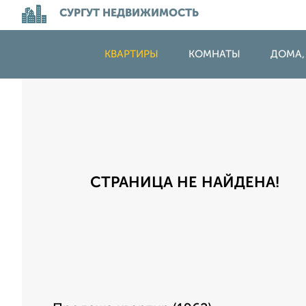
СУРГУТ НЕДВИЖИМОСТЬ
КВАРТИРЫ
КОМНАТЫ
ДОМА,
СТРАНИЦА НЕ НАЙДЕНА!