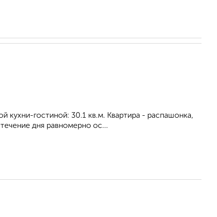
ой кухни-гостиной: 30.1 кв.м. Квартира - распашонка,
течение дня равномерно ос...