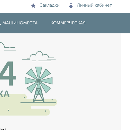
Закладки
Личный кабинет
И, МАШИНОМЕСТА
КОММЕРЧЕСКАЯ