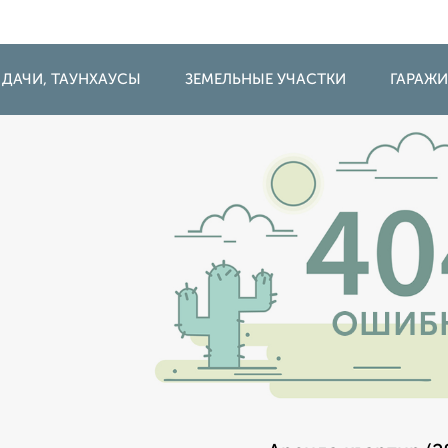
 ДАЧИ, ТАУНХАУСЫ
ЗЕМЕЛЬНЫЕ УЧАСТКИ
ГАРАЖ