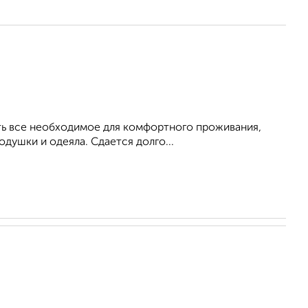
Есть все необходимое для комфортного проживания,
душки и одеяла. Сдается долго...