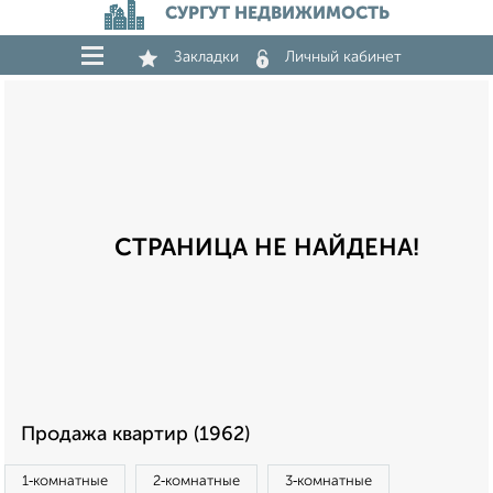
СУРГУТ НЕДВИЖИМОСТЬ
Закладки
Личный кабинет
СТРАНИЦА НЕ НАЙДЕНА!
Продажа квартир (1962)
1‑комнатные
2‑комнатные
3‑комнатные