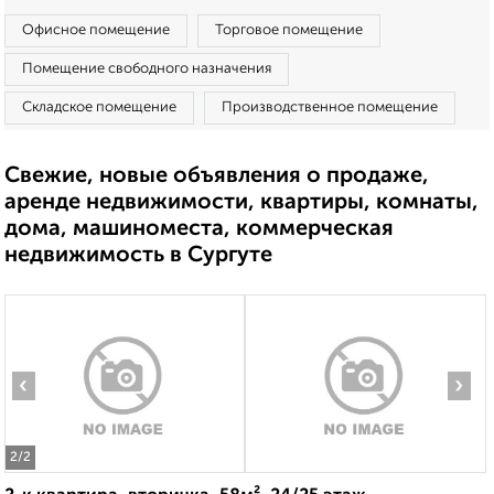
Офисное помещение
Торговое помещение
Помещение свободного назначения
Складское помещение
Производственное помещение
Свежие, новые объявления о продаже,
аренде недвижимости, квартиры, комнаты,
дома, машиноместа, коммерческая
недвижимость в Сургуте
‹
›
2
/2