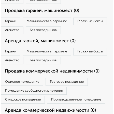
Продажа гаржей, машиномест (0)
Гаражи
Машиноместа в паркинге
Гаражные боксы
Агенство
Без посредников
Аренда гаржей, машиномест (0)
Гаражи
Машиноместа в паркинге
Гаражные боксы
Агенство
Без посредников
Продажа коммерческой недвижимости (0)
Офисное помещение
Торговое помещение
Помещение свободного назначения
Складское помещение
Производственное помещение
Аренда коммерческой недвижимости (0)