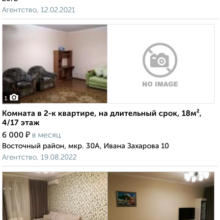
Агентство, 12.02.2021
1
Комната в 2-к квартире, на длительный срок, 18м²,
4/17 этаж
₽
6 000
в месяц
Восточный район, мкр. 30А, Ивана Захарова 10
Агентство, 19.08.2022