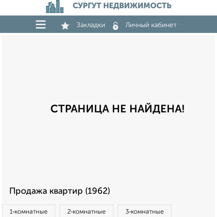
СУРГУТ НЕДВИЖИМОСТЬ
Закладки
Личный кабинет
СТРАНИЦА НЕ НАЙДЕНА!
Продажа квартир (1962)
1‑комнатные
2‑комнатные
3‑комнатные