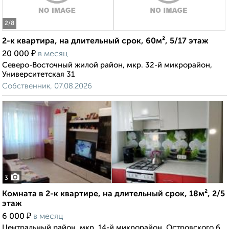
2
/8
2-к квартира, на длительный срок, 60м², 5/17 этаж
₽
20 000
в месяц
Северо-Восточный жилой район, мкр. 32-й микрорайон,
Университетская 31
Собственник, 07.08.2026
3
Комната в 2-к квартире, на длительный срок, 18м², 2/5
этаж
₽
6 000
в месяц
Центральный район, мкр. 14-й микрорайон, Островского 6