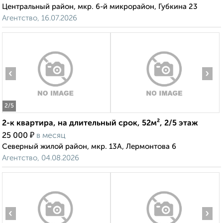
Центральный район, мкр. 6-й микрорайон, Губкина 23
Агентство, 16.07.2026
‹
›
2
/5
2-к квартира, на длительный срок, 52м², 2/5 этаж
₽
25 000
в месяц
Северный жилой район, мкр. 13А, Лермонтова 6
Агентство, 04.08.2026
‹
›