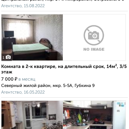
Агентство, 15.08.2022
1
Комната в 2-к квартире, на длительный срок, 14м², 3/5
этаж
₽
7 000
в месяц
Северный жилой район, мкр. 5-5А, Губкина 9
Агентство, 16.05.2022