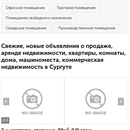
Офисное помещение
Торговое помещение
Помещение свободного назначения
Складское помещение
Производственное помещение
Свежие, новые объявления о продаже,
аренде недвижимости, квартиры, комнаты,
дома, машиноместа, коммерческая
недвижимость в Сургуте
‹
›
2
/2