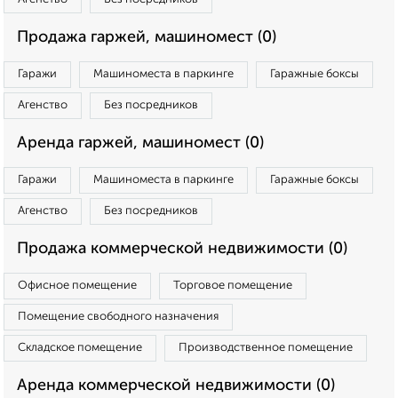
Продажа гаржей, машиномест (0)
Гаражи
Машиноместа в паркинге
Гаражные боксы
Агенство
Без посредников
Аренда гаржей, машиномест (0)
Гаражи
Машиноместа в паркинге
Гаражные боксы
Агенство
Без посредников
Продажа коммерческой недвижимости (0)
Офисное помещение
Торговое помещение
Помещение свободного назначения
Складское помещение
Производственное помещение
Аренда коммерческой недвижимости (0)