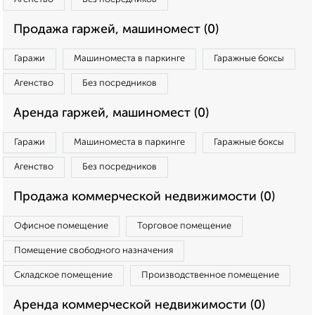
Продажа гаржей, машиномест (0)
Гаражи
Машиноместа в паркинге
Гаражные боксы
Агенство
Без посредников
Аренда гаржей, машиномест (0)
Гаражи
Машиноместа в паркинге
Гаражные боксы
Агенство
Без посредников
Продажа коммерческой недвижимости (0)
Офисное помещение
Торговое помещение
Помещение свободного назначения
Складское помещение
Производственное помещение
Аренда коммерческой недвижимости (0)