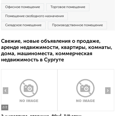
Офисное помещение
Торговое помещение
Помещение свободного назначения
Складское помещение
Производственное помещение
Свежие, новые объявления о продаже,
аренде недвижимости, квартиры, комнаты,
дома, машиноместа, коммерческая
недвижимость в Сургуте
‹
›
2
/2