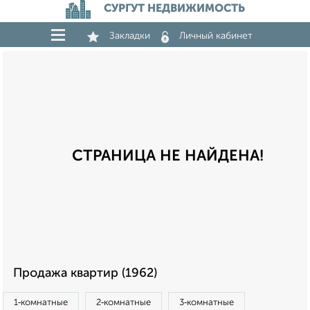
СУРГУТ НЕДВИЖИМОСТЬ
Закладки
Личный кабинет
СТРАНИЦА НЕ НАЙДЕНА!
Продажа квартир (1962)
1‑комнатные
2‑комнатные
3‑комнатные