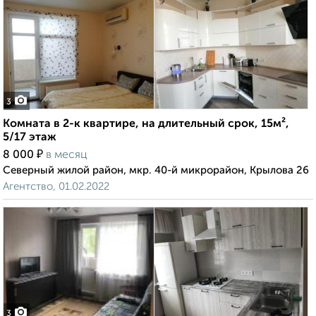
3
Комната в 2-к квартире, на длительный срок, 15м²,
5/17 этаж
₽
8 000
в месяц
Северный жилой район, мкр. 40-й микрорайон, Крылова 26
Агентство, 01.02.2022
3