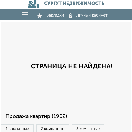
СУРГУТ НЕДВИЖИМОСТЬ
Закладки
Личный кабинет
СТРАНИЦА НЕ НАЙДЕНА!
Продажа квартир (1962)
1‑комнатные
2‑комнатные
3‑комнатные