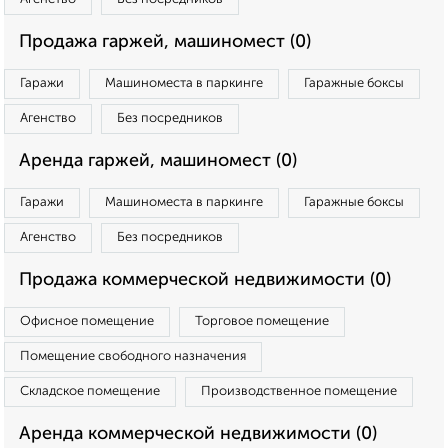
Продажа гаржей, машиномест (0)
Гаражи
Машиноместа в паркинге
Гаражные боксы
Агенство
Без посредников
Аренда гаржей, машиномест (0)
Гаражи
Машиноместа в паркинге
Гаражные боксы
Агенство
Без посредников
Продажа коммерческой недвижимости (0)
Офисное помещение
Торговое помещение
Помещение свободного назначения
Складское помещение
Производственное помещение
Аренда коммерческой недвижимости (0)