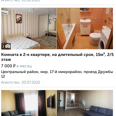
Агентство, 01.02.2022
3
Комната в 2-к квартире, на длительный срок, 15м², 2/5
этаж
₽
7 000
в месяц
Центральный район, мкр. 17-й микрорайон, проезд Дружбы
12
Агентство, 20.07.2022