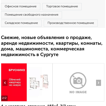
Офисное помещение
Торговое помещение
Помещение свободного назначения
Складское помещение
Производственное помещение
Свежие, новые объявления о продаже,
аренде недвижимости, квартиры, комнаты,
дома, машиноместа, коммерческая
недвижимость в Сургуте
‹
›
2
/2