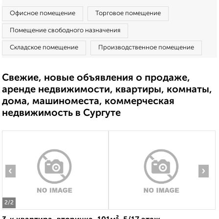
Офисное помещение
Торговое помещение
Помещение свободного назначения
Складское помещение
Производственное помещение
Свежие, новые объявления о продаже,
аренде недвижимости, квартиры, комнаты,
дома, машиноместа, коммерческая
недвижимость в Сургуте
‹
›
2
/2