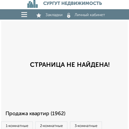
СУРГУТ НЕДВИЖИМОСТЬ
Закладки
Личный кабинет
СТРАНИЦА НЕ НАЙДЕНА!
Продажа квартир (1962)
1‑комнатные
2‑комнатные
3‑комнатные