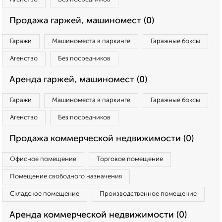
Продажа гаржей, машиномест (0)
Гаражи
Машиноместа в паркинге
Гаражные боксы
Агенство
Без посредников
Аренда гаржей, машиномест (0)
Гаражи
Машиноместа в паркинге
Гаражные боксы
Агенство
Без посредников
Продажа коммерческой недвижимости (0)
Офисное помещение
Торговое помещение
Помещение свободного назначения
Складское помещение
Производственное помещение
Аренда коммерческой недвижимости (0)