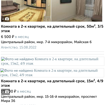
4
Комната в 2-к квартире, на длительный срок, 50м², 3/5
этаж
₽
6 500
в месяц
Центральный район, мкр. 7-й микрорайон, Майская 6
Агентство, 15.08.2022
Комната в 2-к квартире, на длительный срок, 15м², 4/9
этаж
₽
10 000
в месяц
4
Центральный район, мкр. 15-16-й микрорайон, проспект
Мира 36