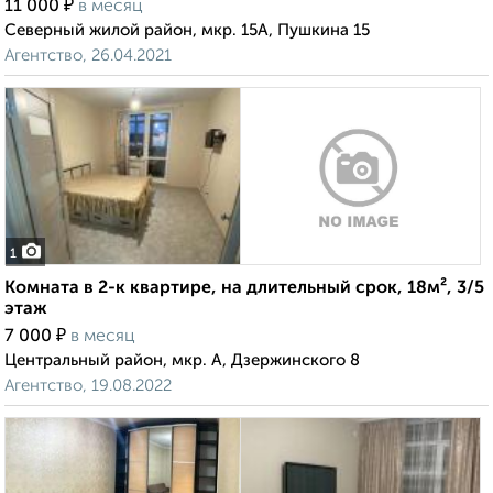
₽
11 000
в месяц
Северный жилой район, мкр. 15А, Пушкина 15
Агентство, 26.04.2021
1
Комната в 2-к квартире, на длительный срок, 18м², 3/5
этаж
₽
7 000
в месяц
Центральный район, мкр. А, Дзержинского 8
Агентство, 19.08.2022