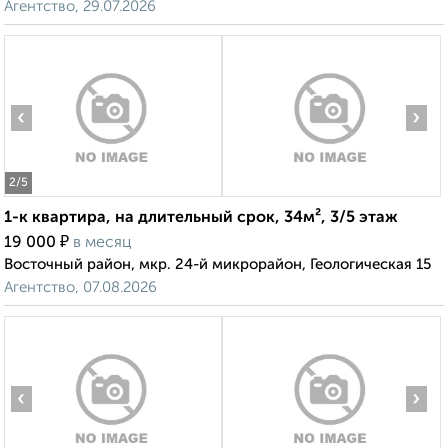
Агентство, 29.07.2026
‹
›
2
/5
1-к квартира, на длительный срок, 34м², 3/5 этаж
₽
19 000
в месяц
Восточный район, мкр. 24-й микрорайон, Геологическая 15
Агентство, 07.08.2026
‹
›