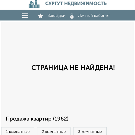
СУРГУТ НЕДВИЖИМОСТЬ
Закладки
Личный кабинет
СТРАНИЦА НЕ НАЙДЕНА!
Продажа квартир (1962)
1‑комнатные
2‑комнатные
3‑комнатные