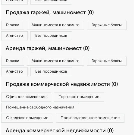
Продажа гаржей, машиномест (0)
Гаражи
Машиноместа в паркинге
Гаражные боксы
Агенство
Без посредников
Аренда гаржей, машиномест (0)
Гаражи
Машиноместа в паркинге
Гаражные боксы
Агенство
Без посредников
Продажа коммерческой недвижимости (0)
Офисное помещение
Торговое помещение
Помещение свободного назначения
Складское помещение
Производственное помещение
Аренда коммерческой недвижимости (0)