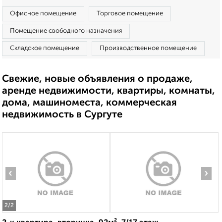
Офисное помещение
Торговое помещение
Помещение свободного назначения
Складское помещение
Производственное помещение
Свежие, новые объявления о продаже,
аренде недвижимости, квартиры, комнаты,
дома, машиноместа, коммерческая
недвижимость в Сургуте
‹
›
2
/2