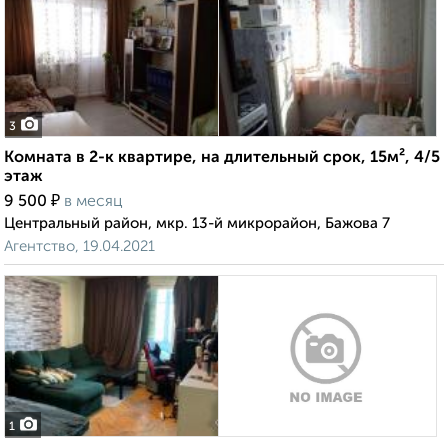
3
Комната в 2-к квартире, на длительный срок, 15м², 4/5
этаж
₽
9 500
в месяц
Центральный район, мкр. 13-й микрорайон, Бажова 7
Агентство, 19.04.2021
1