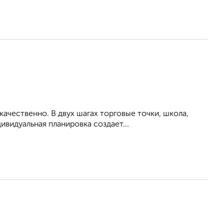
ачественно. В двух шагах торговые точки, школа,
ивидуальная планировка создает...