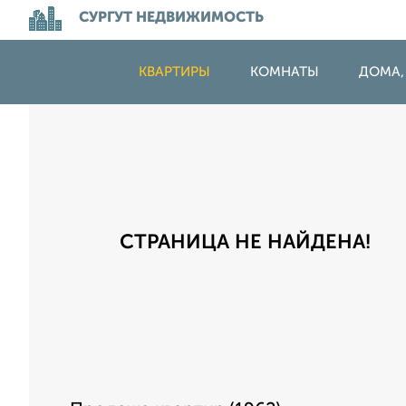
СУРГУТ НЕДВИЖИМОСТЬ
КВАРТИРЫ
КОМНАТЫ
ДОМА,
СТРАНИЦА НЕ НАЙДЕНА!