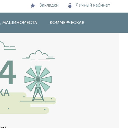
Закладки
Личный кабинет
И, МАШИНОМЕСТА
КОММЕРЧЕСКАЯ