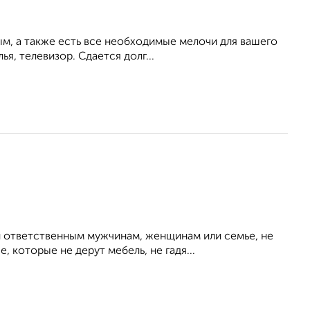
ым, а также есть все необходимые мелочи для вашего
ья, телевизор. Сдается долг...
 ответственным мужчинам, женщинам или семье, не
 которые не дерут мебель, не гадя...