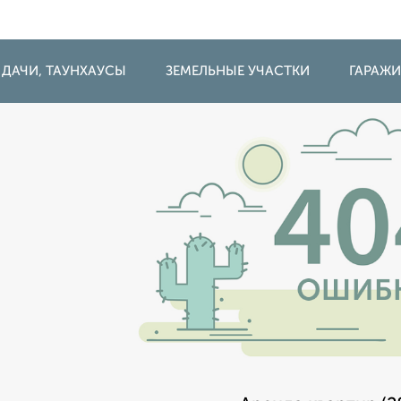
 ДАЧИ, ТАУНХАУСЫ
ЗЕМЕЛЬНЫЕ УЧАСТКИ
ГАРАЖ