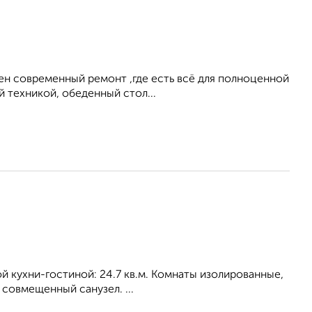
ен современный ремонт ,где есть всё для полноценной
й техникой, обеденный стол...
ной кухни-гостиной: 24.7 кв.м. Комнаты изолированные,
 совмещенный санузел. ...