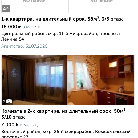
2
/4
1-к квартира, на длительный срок, 38м², 3/9 этаж
₽
18 000
в месяц
Центральный район, мкр. 11-й микрорайон, проспект
Ленина 54
Агентство, 31.07.2026
2
Комната в 2-к квартире, на длительный срок, 50м²,
3/10 этаж
₽
7 000
в месяц
Восточный район, мкр. 25-й микрорайон, Комсомольский
проспект 27