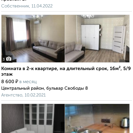
Собственник, 11.04.2022
3
Комната в 2-к квартире, на длительный срок, 16м², 5/9
этаж
₽
8 600
в месяц
Центральный район, бульвар Свободы 8
Агентство, 10.02.2021