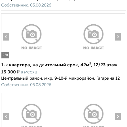
Собственник, 03.08.2026
‹
›
2
/8
1-к квартира, на длительный срок, 42м², 12/23 этаж
₽
16 000
в месяц
Центральный район, мкр. 9-10-й микрорайон, Гагарина 12
Собственник, 05.08.2026
‹
›