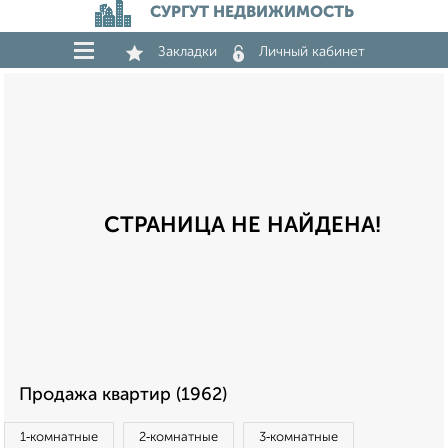
СУРГУТ НЕДВИЖИМОСТЬ
Закладки
Личный кабинет
СТРАНИЦА НЕ НАЙДЕНА!
Продажа квартир (1962)
1‑комнатные
2‑комнатные
3‑комнатные