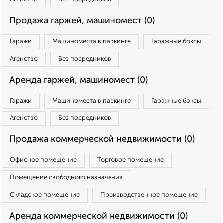
Продажа гаржей, машиномест (0)
Гаражи
Машиноместа в паркинге
Гаражные боксы
Агенство
Без посредников
Аренда гаржей, машиномест (0)
Гаражи
Машиноместа в паркинге
Гаражные боксы
Агенство
Без посредников
Продажа коммерческой недвижимости (0)
Офисное помещение
Торговое помещение
Помещение свободного назначения
Складское помещение
Производственное помещение
Аренда коммерческой недвижимости (0)