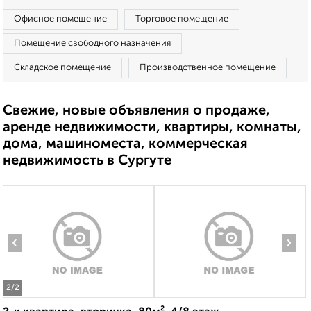
Офисное помещение
Торговое помещение
Помещение свободного назначения
Складское помещение
Производственное помещение
Свежие, новые объявления о продаже,
аренде недвижимости, квартиры, комнаты,
дома, машиноместа, коммерческая
недвижимость в Сургуте
‹
›
2
/2