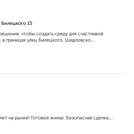
 Билецкого 15
решения, чтобы создать среду для счастливой
 в границах улиц Билецкого, Шидловско...
ет на рынке! Готовое жилье. Безопасная сделка....