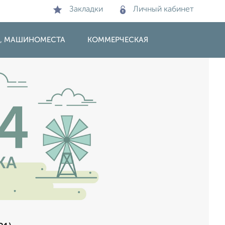
Закладки
Личный кабинет
И, МАШИНОМЕСТА
КОММЕРЧЕСКАЯ