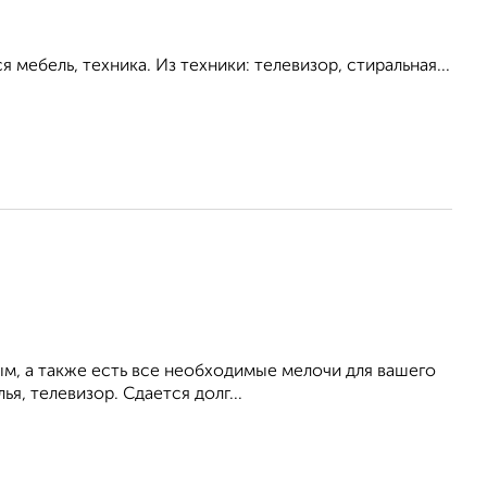
я мебель, техника. Из техники: телевизор, стиральная...
ым, а также есть все необходимые мелочи для вашего
ья, телевизор. Сдается долг...