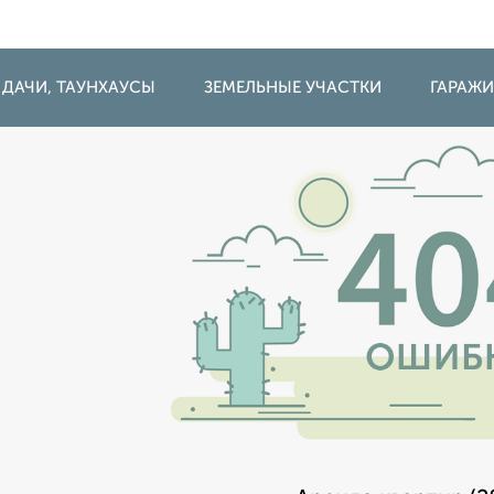
 ДАЧИ, ТАУНХАУСЫ
ЗЕМЕЛЬНЫЕ УЧАСТКИ
ГАРАЖ