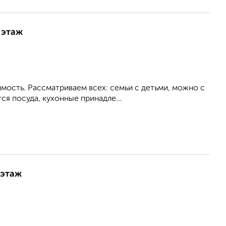
 этаж
имость. Рассматриваем всех: семьи с детьми, можно с
ся посуда, кухонные принадле...
 этаж