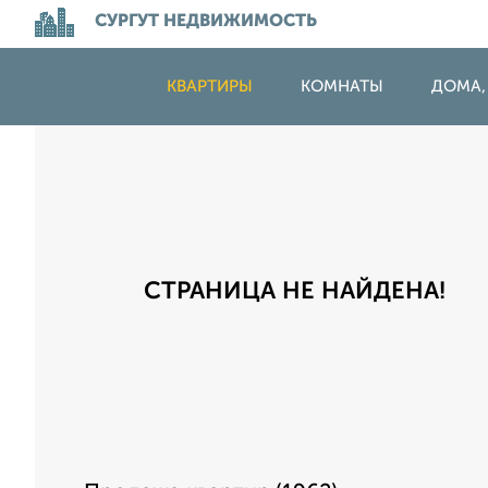
СУРГУТ НЕДВИЖИМОСТЬ
КВАРТИРЫ
КОМНАТЫ
ДОМА,
СТРАНИЦА НЕ НАЙДЕНА!