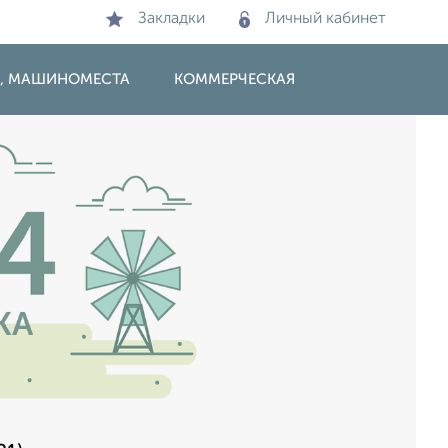
Закладки
Личный кабинет
И, МАШИНОМЕСТА
КОММЕРЧЕСКАЯ