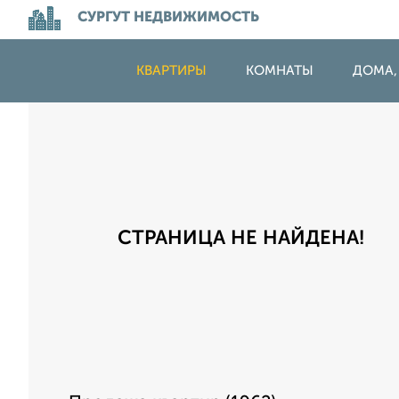
СУРГУТ НЕДВИЖИМОСТЬ
КВАРТИРЫ
КОМНАТЫ
ДОМА,
СТРАНИЦА НЕ НАЙДЕНА!