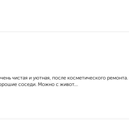
ень чистая и уютная, после косметического ремонта.
Хорошие соседи. Можно с живот...