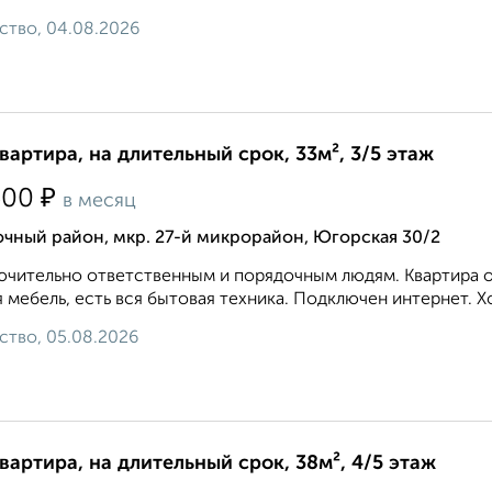
ство, 04.08.2026
квартира, на длительный срок, 33м², 3/5 этаж
₽
500
в месяц
чный район, мкр. 27-й микрорайон, Югорская 30/2
чительно ответственным и порядочным людям. Квартира оч
 мебель, есть вся бытовая техника. Подключен интернет. 
ство, 05.08.2026
квартира, на длительный срок, 38м², 4/5 этаж