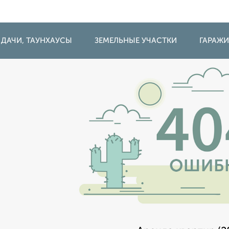
 ДАЧИ, ТАУНХАУСЫ
ЗЕМЕЛЬНЫЕ УЧАСТКИ
ГАРАЖ