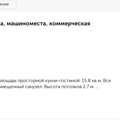
ение
ма, машиноместа, коммерческая
 площадь просторной кухни-гостиной: 15.8 кв.м. Все
мещенный санузел. Высота потолков 2.7 м. ...