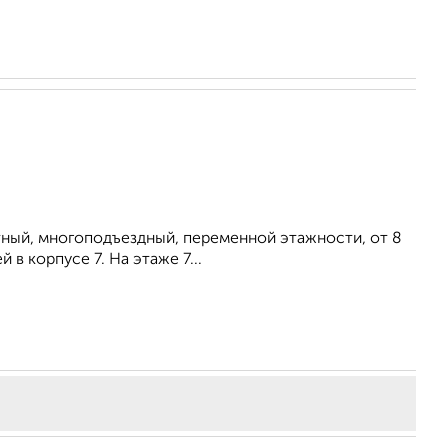
итный, многоподъездный, переменной этажности, от 8
 в корпусе 7. На этаже 7...