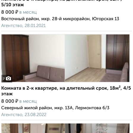
5/10 этаж
₽
8 000
в месяц
Восточный район, мкр. 28-й микрорайон, Югорская 13
Агентство, 28.01.2021
7
Комната в 2-к квартире, на длительный срок, 18м², 4/5
этаж
₽
8 000
в месяц
Северный жилой район, мкр. 13А, Лермонтова 6/3
Агентство, 23.08.2022