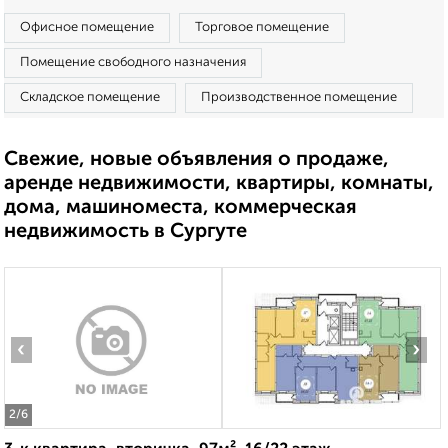
Офисное помещение
Торговое помещение
Помещение свободного назначения
Складское помещение
Производственное помещение
Свежие, новые объявления о продаже,
аренде недвижимости, квартиры, комнаты,
дома, машиноместа, коммерческая
недвижимость в Сургуте
‹
›
2
/6