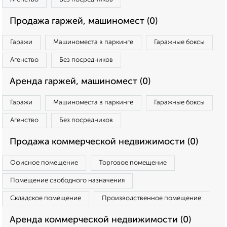
Продажа гаржей, машиномест (0)
Гаражи
Машиноместа в паркинге
Гаражные боксы
Агенство
Без посредников
Аренда гаржей, машиномест (0)
Гаражи
Машиноместа в паркинге
Гаражные боксы
Агенство
Без посредников
Продажа коммерческой недвижимости (0)
Офисное помещение
Торговое помещение
Помещение свободного назначения
Складское помещение
Производственное помещение
Аренда коммерческой недвижимости (0)