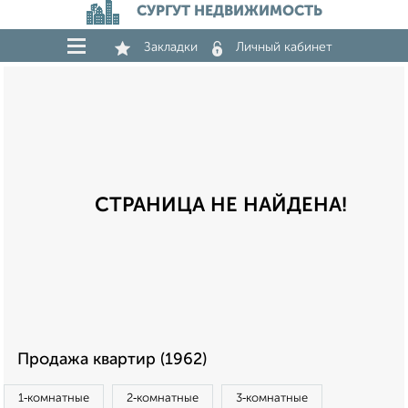
СУРГУТ НЕДВИЖИМОСТЬ
Закладки
Личный кабинет
СТРАНИЦА НЕ НАЙДЕНА!
Продажа квартир (1962)
1‑комнатные
2‑комнатные
3‑комнатные