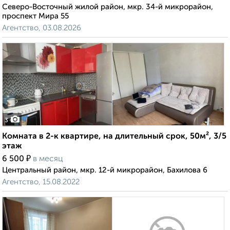
Северо-Восточный жилой район, мкр. 34-й микрорайон,
проспект Мира 55
Агентство, 03.08.2026
3
Комната в 2-к квартире, на длительный срок, 50м², 3/5
этаж
₽
6 500
в месяц
Центральный район, мкр. 12-й микрорайон, Бахилова 6
Агентство, 15.08.2022