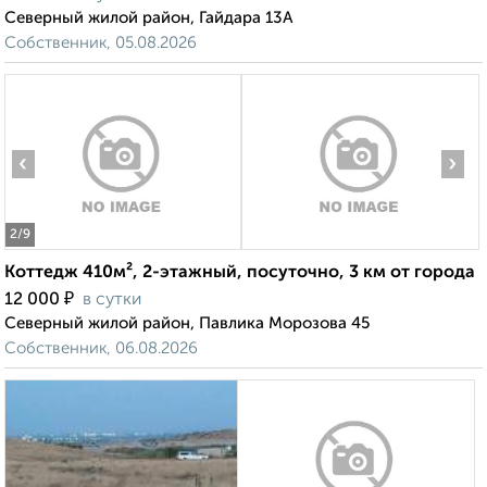
Северный жилой район, Гайдара 13А
Собственник, 05.08.2026
‹
›
2
/9
Коттедж 410м², 2-этажный, посуточно, 3 км от города
₽
12 000
в сутки
Северный жилой район, Павлика Морозова 45
Собственник, 06.08.2026