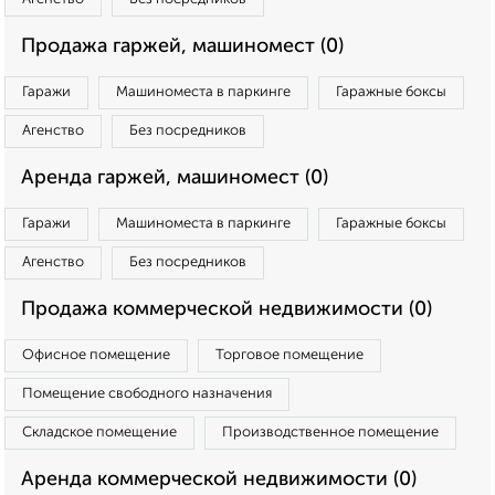
Продажа гаржей, машиномест (0)
Гаражи
Машиноместа в паркинге
Гаражные боксы
Агенство
Без посредников
Аренда гаржей, машиномест (0)
Гаражи
Машиноместа в паркинге
Гаражные боксы
Агенство
Без посредников
Продажа коммерческой недвижимости (0)
Офисное помещение
Торговое помещение
Помещение свободного назначения
Складское помещение
Производственное помещение
Аренда коммерческой недвижимости (0)