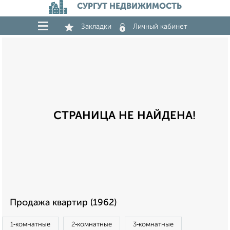
СУРГУТ НЕДВИЖИМОСТЬ
Закладки
Личный кабинет
СТРАНИЦА НЕ НАЙДЕНА!
Продажа квартир (1962)
1‑комнатные
2‑комнатные
3‑комнатные