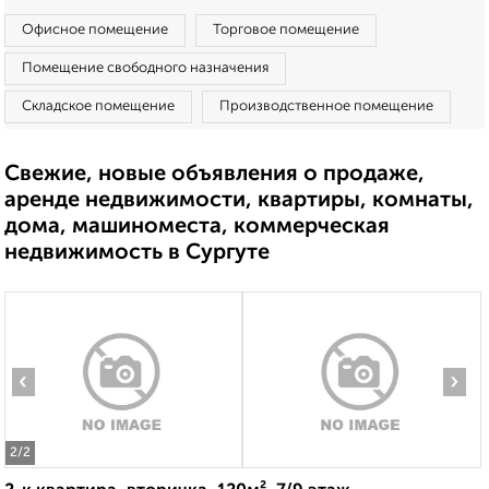
Офисное помещение
Торговое помещение
Помещение свободного назначения
Складское помещение
Производственное помещение
Свежие, новые объявления о продаже,
аренде недвижимости, квартиры, комнаты,
дома, машиноместа, коммерческая
недвижимость в Сургуте
‹
›
2
/2