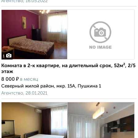
Агентство, 16.05.2022
1
Комната в 2-к квартире, на длительный срок, 52м², 2/5
этаж
₽
8 000
в месяц
Северный жилой район, мкр. 15А, Пушкина 1
Агентство, 28.01.2021