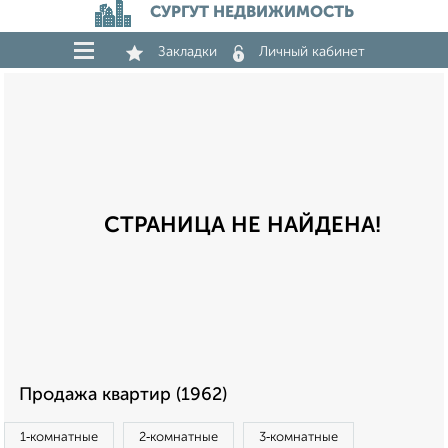
СУРГУТ НЕДВИЖИМОСТЬ
Закладки
Личный кабинет
СТРАНИЦА НЕ НАЙДЕНА!
Продажа квартир (1962)
1‑комнатные
2‑комнатные
3‑комнатные