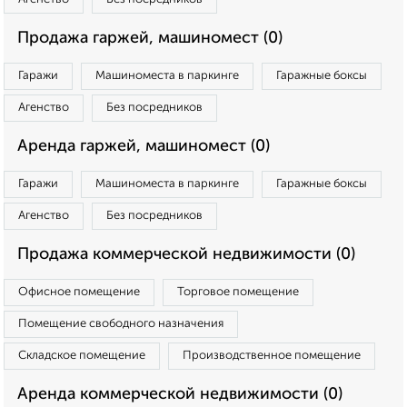
Продажа гаржей, машиномест (0)
Гаражи
Машиноместа в паркинге
Гаражные боксы
Агенство
Без посредников
Аренда гаржей, машиномест (0)
Гаражи
Машиноместа в паркинге
Гаражные боксы
Агенство
Без посредников
Продажа коммерческой недвижимости (0)
Офисное помещение
Торговое помещение
Помещение свободного назначения
Складское помещение
Производственное помещение
Аренда коммерческой недвижимости (0)