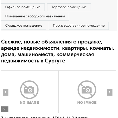
Офисное помещение
Торговое помещение
Помещение свободного назначения
Складское помещение
Производственное помещение
Свежие, новые объявления о продаже,
аренде недвижимости, квартиры, комнаты,
дома, машиноместа, коммерческая
недвижимость в Сургуте
‹
›
2
/2