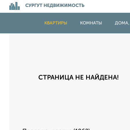
СУРГУТ НЕДВИЖИМОСТЬ
КВАРТИРЫ
КОМНАТЫ
ДОМА,
СТРАНИЦА НЕ НАЙДЕНА!