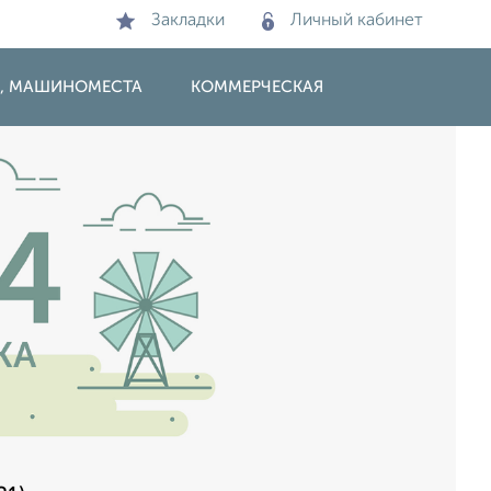
Закладки
Личный кабинет
И, МАШИНОМЕСТА
КОММЕРЧЕСКАЯ