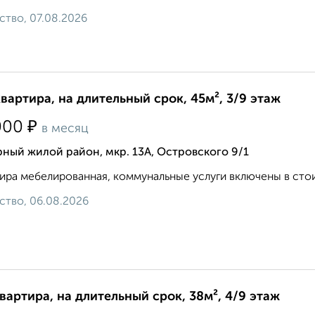
ство, 07.08.2026
квартира, на длительный срок, 45м², 3/9 этаж
₽
000
в месяц
ный жилой район, мкр. 13А, Островского 9/1
ира мебелированная, коммунальные услуги включены в стои
ство, 06.08.2026
квартира, на длительный срок, 38м², 4/9 этаж