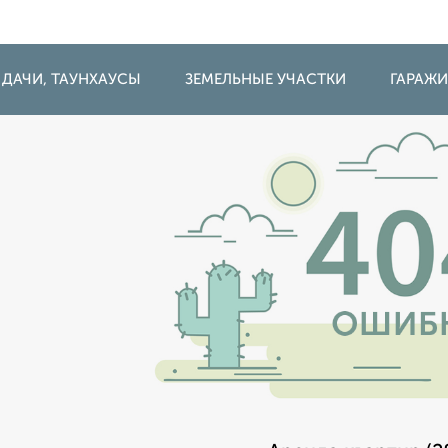
 ДАЧИ, ТАУНХАУСЫ
ЗЕМЕЛЬНЫЕ УЧАСТКИ
ГАРАЖ