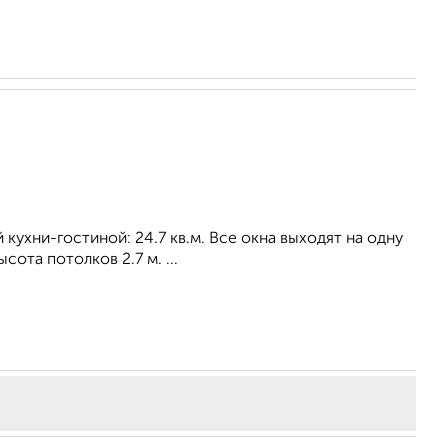
й кухни-гостиной: 24.7 кв.м. Все окна выходят на одну
ота потолков 2.7 м. ...