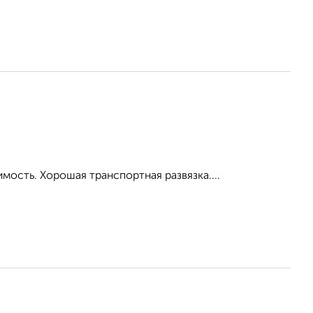
мость. Хорошая транспортная развязка....