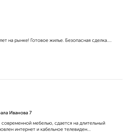
ет на рынке! Готовое жилье. Безопасная сделка....
ала Иванова 7
 современной мебелью, сдается на длительный
овлен интернет и кабельное телевиден...