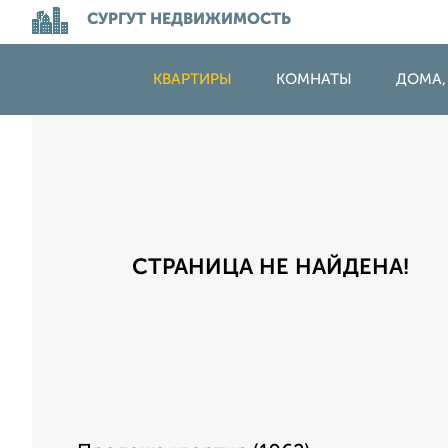
СУРГУТ НЕДВИЖИМОСТЬ
КВАРТИРЫ
КОМНАТЫ
ДОМА,
СТРАНИЦА НЕ НАЙДЕНА!