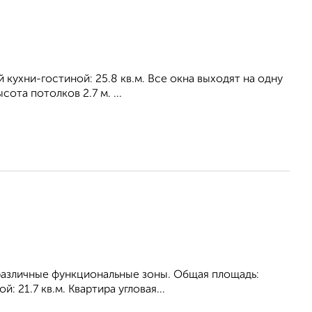
й кухни-гостиной: 25.8 кв.м. Все окна выходят на одну
ота потолков 2.7 м. ...
различные функциональные зоны. Общая площадь:
: 21.7 кв.м. Квартира угловая...