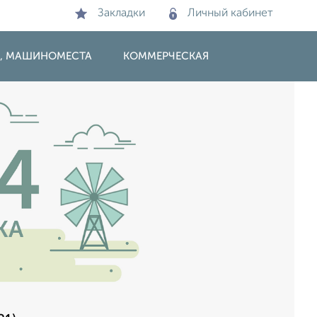
Закладки
Личный кабинет
И, МАШИНОМЕСТА
КОММЕРЧЕСКАЯ