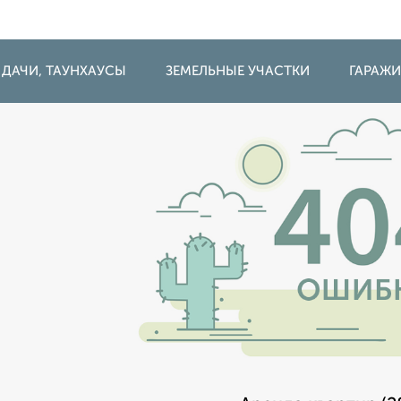
 ДАЧИ, ТАУНХАУСЫ
ЗЕМЕЛЬНЫЕ УЧАСТКИ
ГАРАЖ