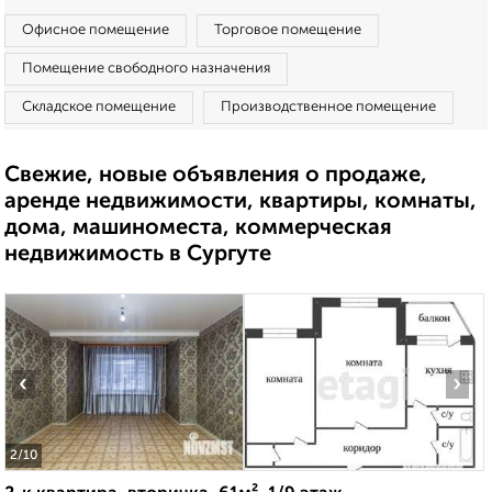
Офисное помещение
Торговое помещение
Помещение свободного назначения
Складское помещение
Производственное помещение
Свежие, новые объявления о продаже,
аренде недвижимости, квартиры, комнаты,
дома, машиноместа, коммерческая
недвижимость в Сургуте
‹
›
2
/10