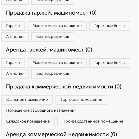
Продажа гаржей, машиномест (0)
Гаражи
Машиноместа в паркинге
Гаражные боксы
Агенство
Без посредников
Аренда гаржей, машиномест (0)
Гаражи
Машиноместа в паркинге
Гаражные боксы
Агенство
Без посредников
Продажа коммерческой недвижимости (0)
Офисное помещение
Торговое помещение
Помещение свободного назначения
Складское помещение
Производственное помещение
Аренда коммерческой недвижимости (0)