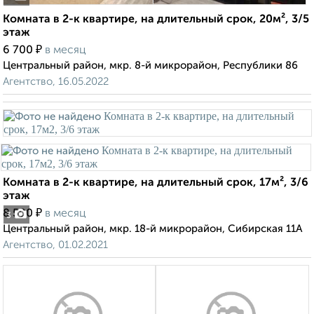
Комната в 2-к квартире, на длительный срок, 20м², 3/5
этаж
₽
6 700
в месяц
Центральный район, мкр. 8-й микрорайон, Республики 86
Агентство, 16.05.2022
Комната в 2-к квартире, на длительный срок, 17м², 3/6
этаж
₽
8 500
в месяц
3
Центральный район, мкр. 18-й микрорайон, Сибирская 11А
Агентство, 01.02.2021