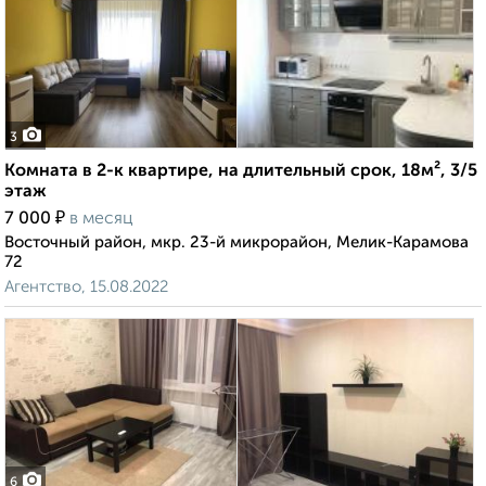
3
Комната в 2-к квартире, на длительный срок, 18м², 3/5
этаж
₽
7 000
в месяц
Восточный район, мкр. 23-й микрорайон, Мелик-Карамова
72
Агентство, 15.08.2022
6