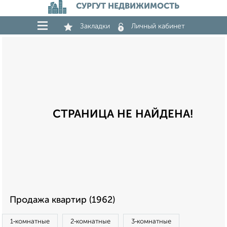
СУРГУТ НЕДВИЖИМОСТЬ
Закладки
Личный кабинет
СТРАНИЦА НЕ НАЙДЕНА!
Продажа квартир (1962)
1‑комнатные
2‑комнатные
3‑комнатные