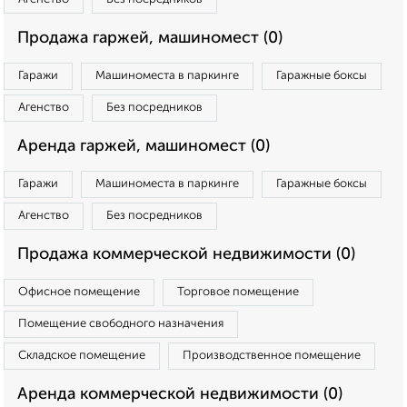
Продажа гаржей, машиномест (0)
Гаражи
Машиноместа в паркинге
Гаражные боксы
Агенство
Без посредников
Аренда гаржей, машиномест (0)
Гаражи
Машиноместа в паркинге
Гаражные боксы
Агенство
Без посредников
Продажа коммерческой недвижимости (0)
Офисное помещение
Торговое помещение
Помещение свободного назначения
Складское помещение
Производственное помещение
Аренда коммерческой недвижимости (0)