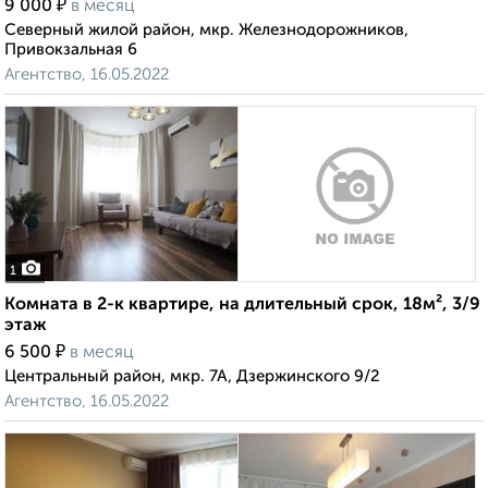
₽
9 000
в месяц
Северный жилой район, мкр. Железнодорожников,
Привокзальная 6
Агентство, 16.05.2022
1
Комната в 2-к квартире, на длительный срок, 18м², 3/9
этаж
₽
6 500
в месяц
Центральный район, мкр. 7А, Дзержинского 9/2
Агентство, 16.05.2022