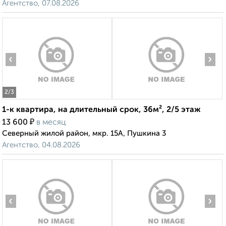
Агентство, 07.08.2026
‹
›
2
/3
1-к квартира, на длительный срок, 36м², 2/5 этаж
₽
13 600
в месяц
Северный жилой район, мкр. 15А, Пушкина 3
Агентство, 04.08.2026
‹
›