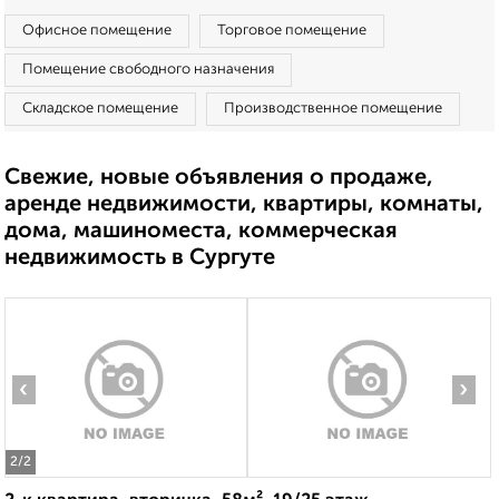
Офисное помещение
Торговое помещение
Помещение свободного назначения
Складское помещение
Производственное помещение
Свежие, новые объявления о продаже,
аренде недвижимости, квартиры, комнаты,
дома, машиноместа, коммерческая
недвижимость в Сургуте
‹
›
2
/2