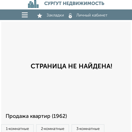
СУРГУТ НЕДВИЖИМОСТЬ
Закладки
Личный кабинет
СТРАНИЦА НЕ НАЙДЕНА!
Продажа квартир (1962)
1‑комнатные
2‑комнатные
3‑комнатные