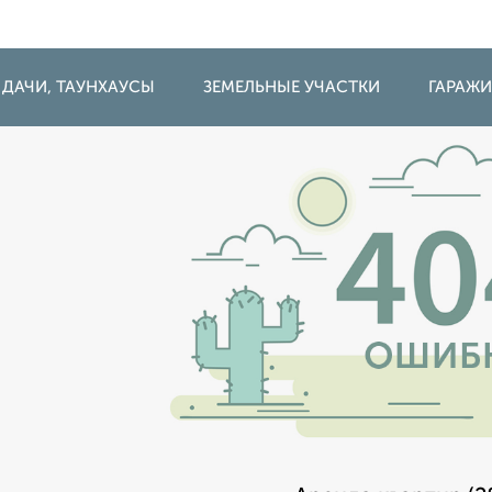
 ДАЧИ, ТАУНХАУСЫ
ЗЕМЕЛЬНЫЕ УЧАСТКИ
ГАРАЖ