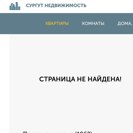
СУРГУТ НЕДВИЖИМОСТЬ
КВАРТИРЫ
КОМНАТЫ
ДОМА,
СТРАНИЦА НЕ НАЙДЕНА!