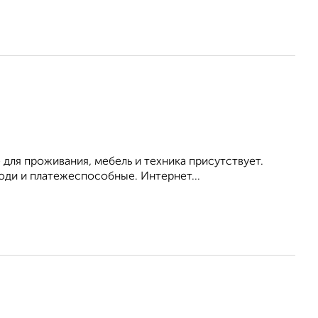
 для проживания, мебель и техника присутствует.
ди и платежеспособные. Интернет...