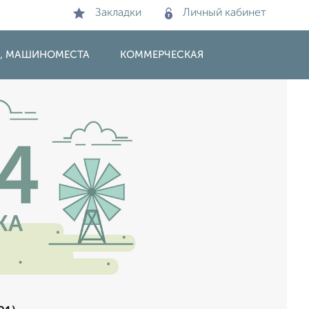
Закладки
Личный кабинет
И, МАШИНОМЕСТА
КОММЕРЧЕСКАЯ