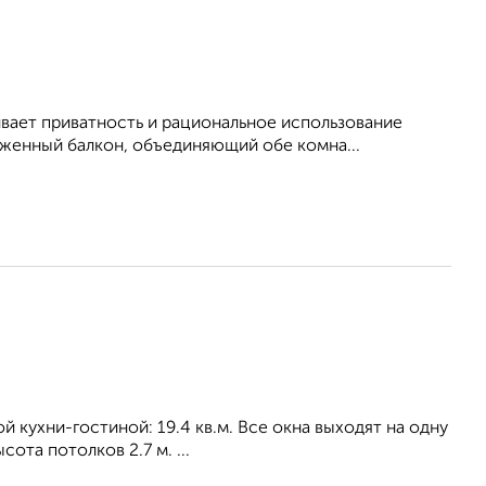
вает приватность и рациональное использование
женный балкон, объединяющий обе комна...
ой кухни-гостиной: 19.4 кв.м. Все окна выходят на одну
ота потолков 2.7 м. ...