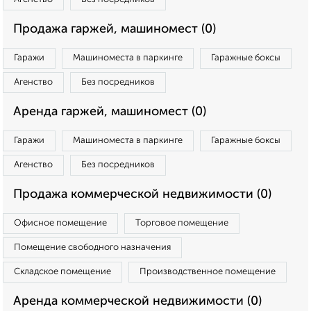
Продажа гаржей, машиномест (0)
Гаражи
Машиноместа в паркинге
Гаражные боксы
Агенство
Без посредников
Аренда гаржей, машиномест (0)
Гаражи
Машиноместа в паркинге
Гаражные боксы
Агенство
Без посредников
Продажа коммерческой недвижимости (0)
Офисное помещение
Торговое помещение
Помещение свободного назначения
Складское помещение
Производственное помещение
Аренда коммерческой недвижимости (0)