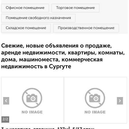
Офисное помещение
Торговое помещение
Помещение свободного назначения
Складское помещение
Производственное помещение
Свежие, новые объявления о продаже,
аренде недвижимости, квартиры, комнаты,
дома, машиноместа, коммерческая
недвижимость в Сургуте
‹
›
2
/2