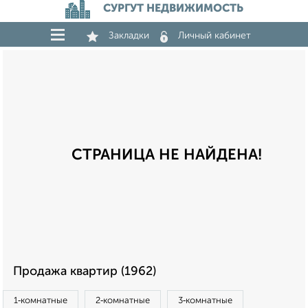
СУРГУТ НЕДВИЖИМОСТЬ
Закладки
Личный кабинет
СТРАНИЦА НЕ НАЙДЕНА!
Продажа квартир (1962)
1‑комнатные
2‑комнатные
3‑комнатные