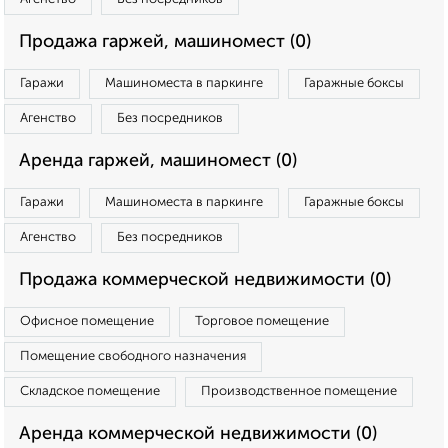
Продажа гаржей, машиномест (0)
Гаражи
Машиноместа в паркинге
Гаражные боксы
Агенство
Без посредников
Аренда гаржей, машиномест (0)
Гаражи
Машиноместа в паркинге
Гаражные боксы
Агенство
Без посредников
Продажа коммерческой недвижимости (0)
Офисное помещение
Торговое помещение
Помещение свободного назначения
Складское помещение
Производственное помещение
Аренда коммерческой недвижимости (0)