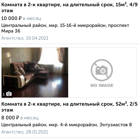
Комната в 2-к квартире, на длительный срок, 15м², 4/9
этаж
₽
10 000
в месяц
Центральный район, мкр. 15-16-й микрорайон, проспект
Мира 36
Агентство, 19.04.2021
1
Комната в 2-к квартире, на длительный срок, 52м², 2/5
этаж
₽
8 000
в месяц
Центральный район, мкр. 4-й микрорайон, Энтузиастов 8
Агентство, 28.01.2021