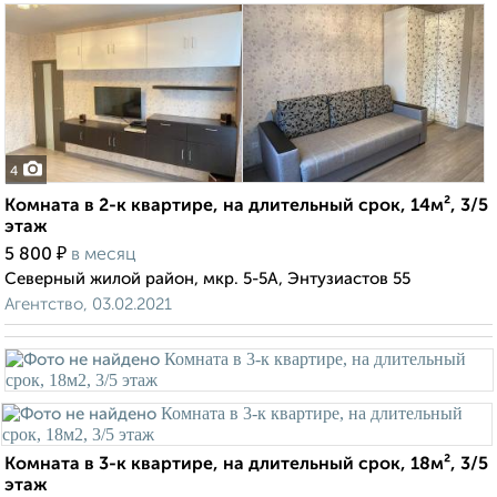
4
Комната в 2-к квартире, на длительный срок, 14м², 3/5
этаж
₽
5 800
в месяц
Северный жилой район, мкр. 5-5А, Энтузиастов 55
Агентство, 03.02.2021
Комната в 3-к квартире, на длительный срок, 18м², 3/5
этаж