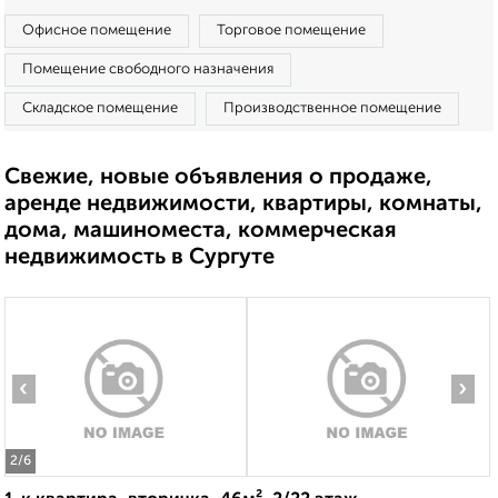
Офисное помещение
Торговое помещение
Помещение свободного назначения
Складское помещение
Производственное помещение
Свежие, новые объявления о продаже,
аренде недвижимости, квартиры, комнаты,
дома, машиноместа, коммерческая
недвижимость в Сургуте
‹
›
2
/6