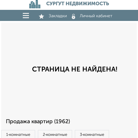
СУРГУТ НЕДВИЖИМОСТЬ
Закладки
Личный кабинет
СТРАНИЦА НЕ НАЙДЕНА!
Продажа квартир (1962)
1‑комнатные
2‑комнатные
3‑комнатные