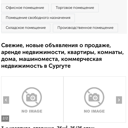
Офисное помещение
Торговое помещение
Помещение свободного назначения
Складское помещение
Производственное помещение
Свежие, новые объявления о продаже,
аренде недвижимости, квартиры, комнаты,
дома, машиноместа, коммерческая
недвижимость в Сургуте
‹
›
2
/2