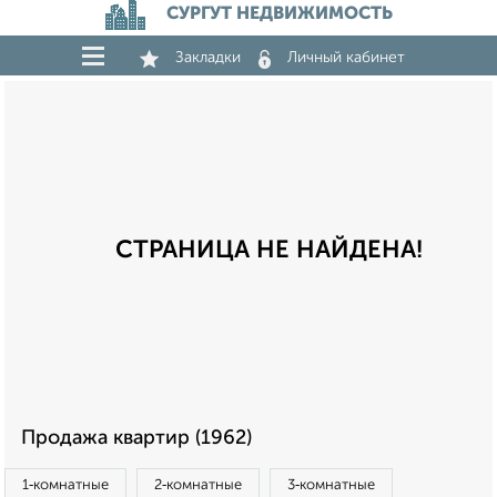
СУРГУТ НЕДВИЖИМОСТЬ
Закладки
Личный кабинет
СТРАНИЦА НЕ НАЙДЕНА!
Продажа квартир (1962)
1‑комнатные
2‑комнатные
3‑комнатные