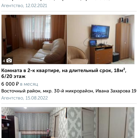
Агентство, 12.02.2021
4
Комната в 2-к квартире, на длительный срок, 18м²,
6/20 этаж
₽
6 000
в месяц
Восточный район, мкр. 30-й микрорайон, Ивана Захарова 19
Агентство, 15.08.2022