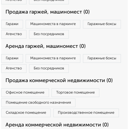
Продажа гаржей, машиномест (0)
Гаражи
Машиноместа в паркинге
Гаражные боксы
Агенство
Без посредников
Аренда гаржей, машиномест (0)
Гаражи
Машиноместа в паркинге
Гаражные боксы
Агенство
Без посредников
Продажа коммерческой недвижимости (0)
Офисное помещение
Торговое помещение
Помещение свободного назначения
Складское помещение
Производственное помещение
Аренда коммерческой недвижимости (0)