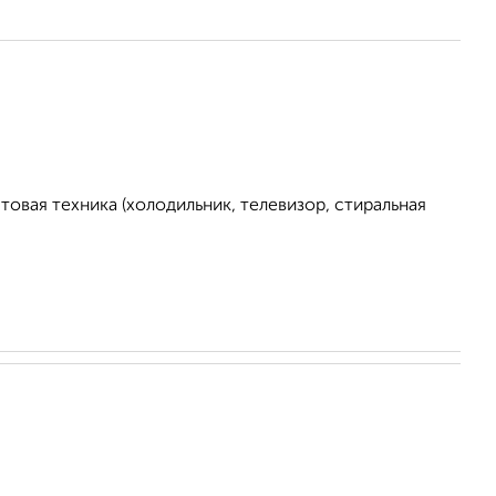
овая техника (холодильник, телевизор, стиральная