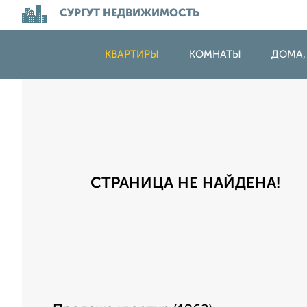
СУРГУТ НЕДВИЖИМОСТЬ
КВАРТИРЫ
КОМНАТЫ
ДОМА,
СТРАНИЦА НЕ НАЙДЕНА!