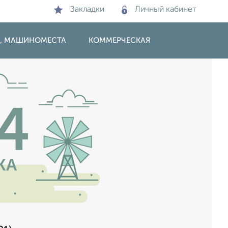
Закладки
Личный кабинет
И, МАШИНОМЕСТА
КОММЕРЧЕСКАЯ