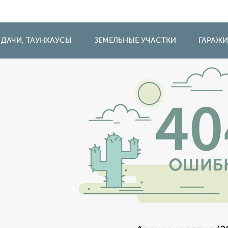
 ДАЧИ, ТАУНХАУСЫ
ЗЕМЕЛЬНЫЕ УЧАСТКИ
ГАРАЖ