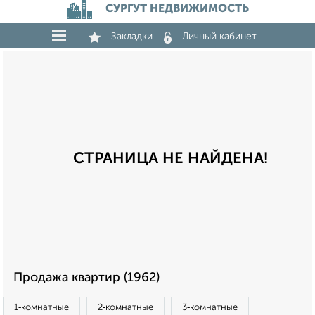
СУРГУТ НЕДВИЖИМОСТЬ
Закладки
Личный кабинет
СТРАНИЦА НЕ НАЙДЕНА!
Продажа квартир (1962)
1‑комнатные
2‑комнатные
3‑комнатные