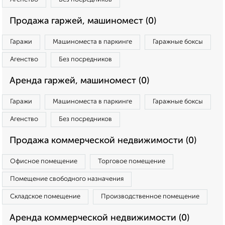
Продажа гаржей, машиномест (0)
Гаражи
Машиноместа в паркинге
Гаражные боксы
Агенство
Без посредников
Аренда гаржей, машиномест (0)
Гаражи
Машиноместа в паркинге
Гаражные боксы
Агенство
Без посредников
Продажа коммерческой недвижимости (0)
Офисное помещение
Торговое помещение
Помещение свободного назначения
Складское помещение
Производственное помещение
Аренда коммерческой недвижимости (0)