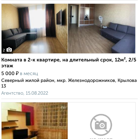
2
Комната в 2-к квартире, на длительный срок, 12м², 2/5
этаж
₽
5 000
в месяц
Северный жилой район, мкр. Железнодорожников, Крылова
13
Агентство, 15.08.2022