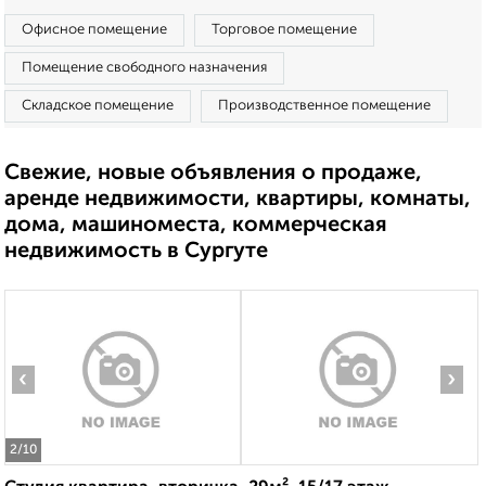
Офисное помещение
Торговое помещение
Помещение свободного назначения
Складское помещение
Производственное помещение
Свежие, новые объявления о продаже,
аренде недвижимости, квартиры, комнаты,
дома, машиноместа, коммерческая
недвижимость в Сургуте
‹
›
2
/10