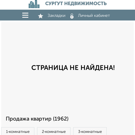
СУРГУТ НЕДВИЖИМОСТЬ
Закладки
Личный кабинет
СТРАНИЦА НЕ НАЙДЕНА!
Продажа квартир (1962)
1‑комнатные
2‑комнатные
3‑комнатные