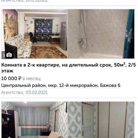
Агентство, 16.05.2022
3
Комната в 2-к квартире, на длительный срок, 50м², 2/5
этаж
₽
10 000
в месяц
Центральный район, мкр. 12-й микрорайон, Бажова 6
Агентство, 03.02.2021