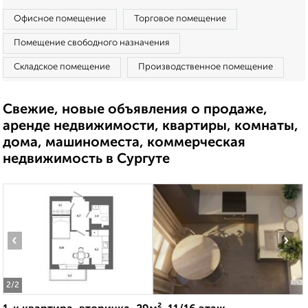
Офисное помещение
Торговое помещение
Помещение свободного назначения
Складское помещение
Производственное помещение
Свежие, новые объявления о продаже,
аренде недвижимости, квартиры, комнаты,
дома, машиноместа, коммерческая
недвижимость в Сургуте
‹
›
2
/2