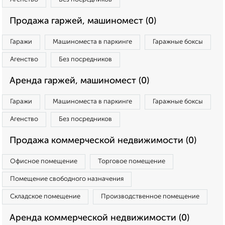
Продажа гаржей, машиномест (0)
Гаражи
Машиноместа в паркинге
Гаражные боксы
Агенство
Без посредников
Аренда гаржей, машиномест (0)
Гаражи
Машиноместа в паркинге
Гаражные боксы
Агенство
Без посредников
Продажа коммерческой недвижимости (0)
Офисное помещение
Торговое помещение
Помещение свободного назначения
Складское помещение
Производственное помещение
Аренда коммерческой недвижимости (0)