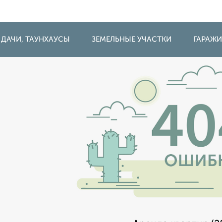
 ДАЧИ, ТАУНХАУСЫ
ЗЕМЕЛЬНЫЕ УЧАСТКИ
ГАРАЖ