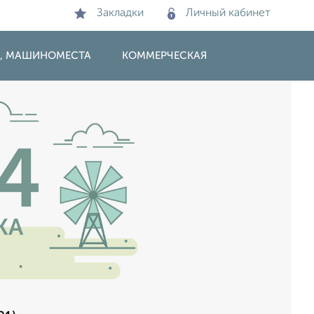
Закладки
Личный кабинет
И, МАШИНОМЕСТА
КОММЕРЧЕСКАЯ