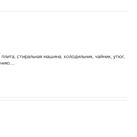
плита, стиральная машина, холодильник, чайник, утюг,
нию....