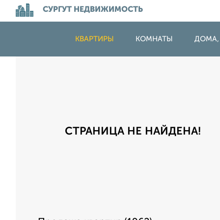
СУРГУТ НЕДВИЖИМОСТЬ
КВАРТИРЫ
КОМНАТЫ
ДОМА,
СТРАНИЦА НЕ НАЙДЕНА!