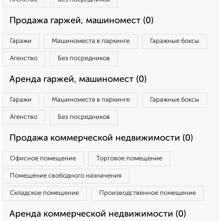
Продажа гаржей, машиномест (0)
Гаражи
Машиноместа в паркинге
Гаражные боксы
Агенство
Без посредников
Аренда гаржей, машиномест (0)
Гаражи
Машиноместа в паркинге
Гаражные боксы
Агенство
Без посредников
Продажа коммерческой недвижимости (0)
Офисное помещение
Торговое помещение
Помещение свободного назначения
Складское помещение
Производственное помещение
Аренда коммерческой недвижимости (0)