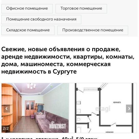
Офисное помещение
Торговое помещение
Помещение свободного назначения
Складское помещение
Производственное помещение
Свежие, новые объявления о продаже,
аренде недвижимости, квартиры, комнаты,
дома, машиноместа, коммерческая
недвижимость в Сургуте
‹
›
2
/2