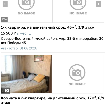
‹
›
2
/4
1-к квартира, на длительный срок, 45м², 3/9 этаж
₽
15 500
в месяц
Северо-Восточный жилой район, мкр. 33-й микрорайон, 30
лет Победы 45
Агентство, 01.08.2026
1
Комната в 2-к квартире, на длительный срок, 17м², 6/9
этаж