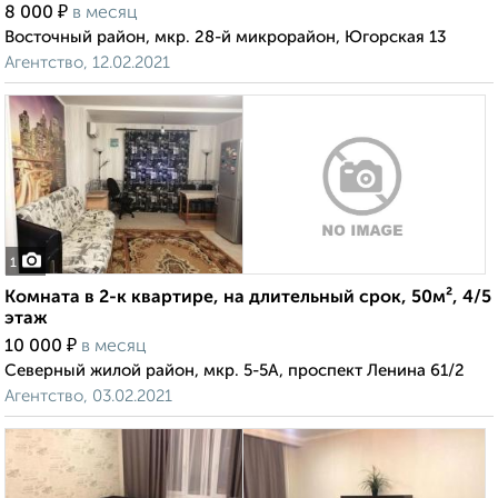
₽
8 000
в месяц
Восточный район, мкр. 28-й микрорайон, Югорская 13
Агентство, 12.02.2021
1
Комната в 2-к квартире, на длительный срок, 50м², 4/5
этаж
₽
10 000
в месяц
Северный жилой район, мкр. 5-5А, проспект Ленина 61/2
Агентство, 03.02.2021