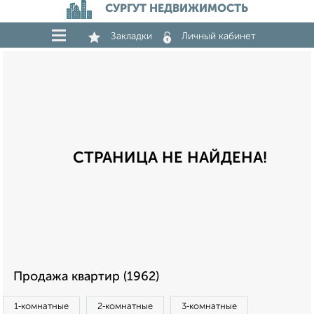
СУРГУТ НЕДВИЖИМОСТЬ
Закладки
Личный кабинет
СТРАНИЦА НЕ НАЙДЕНА!
Продажа квартир (1962)
1‑комнатные
2‑комнатные
3‑комнатные