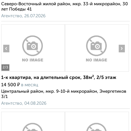
Северо-Восточный жилой район, мкр. 33-й микрорайон, 30
лет Победы 41
Агентство, 26.07.2026
‹
›
2
/3
1-к квартира, на длительный срок, 38м², 2/5 этаж
₽
14 500
в месяц
Центральный район, мкр. 9-10-й микрорайон, Энергетиков
3/1
Агентство, 04.08.2026