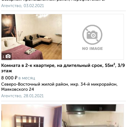
Агентство, 03.02.2021
1
Комната в 2-к квартире, на длительный срок, 55м², 3/9
этаж
₽
8 000
в месяц
Северо-Восточный жилой район, мкр. 34-й микрорайон,
Маяковского 24
Агентство, 28.01.2021