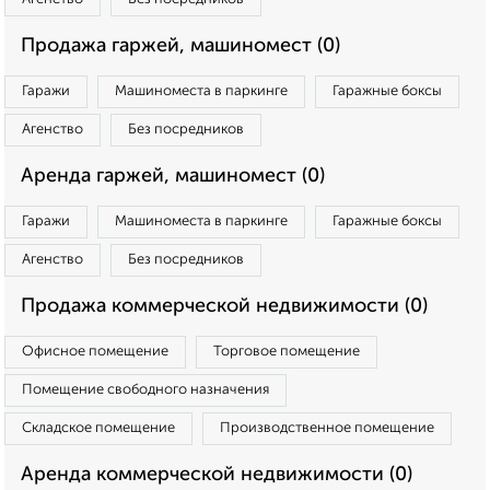
Продажа гаржей, машиномест (0)
Гаражи
Машиноместа в паркинге
Гаражные боксы
Агенство
Без посредников
Аренда гаржей, машиномест (0)
Гаражи
Машиноместа в паркинге
Гаражные боксы
Агенство
Без посредников
Продажа коммерческой недвижимости (0)
Офисное помещение
Торговое помещение
Помещение свободного назначения
Складское помещение
Производственное помещение
Аренда коммерческой недвижимости (0)