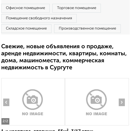
Офисное помещение
Торговое помещение
Помещение свободного назначения
Складское помещение
Производственное помещение
Свежие, новые объявления о продаже,
аренде недвижимости, квартиры, комнаты,
дома, машиноместа, коммерческая
недвижимость в Сургуте
‹
›
2
/2