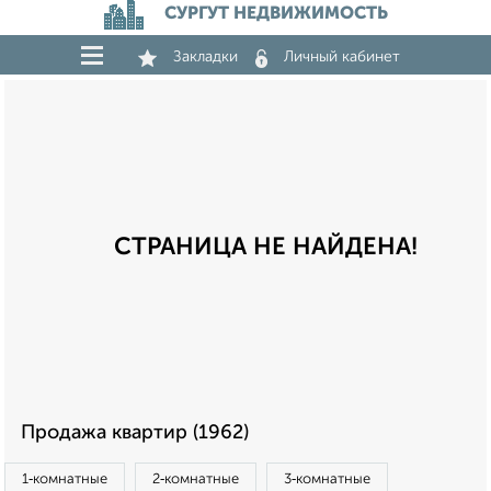
СУРГУТ НЕДВИЖИМОСТЬ
Закладки
Личный кабинет
СТРАНИЦА НЕ НАЙДЕНА!
Продажа квартир (1962)
1‑комнатные
2‑комнатные
3‑комнатные