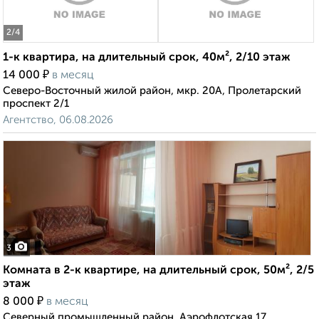
2
/4
1-к квартира, на длительный срок, 40м², 2/10 этаж
₽
14 000
в месяц
Северо-Восточный жилой район, мкр. 20А, Пролетарский
проспект 2/1
Агентство, 06.08.2026
3
Комната в 2-к квартире, на длительный срок, 50м², 2/5
этаж
₽
8 000
в месяц
Северный промышленный район, Аэрофлотская 17