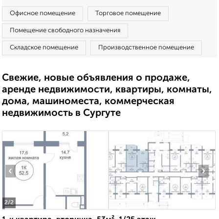
Офисное помещение
Торговое помещение
Помещение свободного назначения
Складское помещение
Производственное помещение
Свежие, новые объявления о продаже,
аренде недвижимости, квартиры, комнаты,
дома, машиноместа, коммерческая
недвижимость в Сургуте
‹
›
2
/2