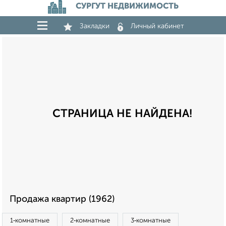
СУРГУТ НЕДВИЖИМОСТЬ
Закладки
Личный кабинет
СТРАНИЦА НЕ НАЙДЕНА!
Продажа квартир (1962)
1‑комнатные
2‑комнатные
3‑комнатные