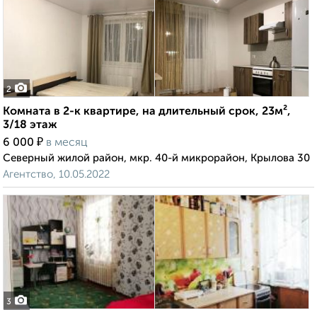
2
Комната в 2-к квартире, на длительный срок, 23м²,
3/18 этаж
₽
6 000
в месяц
Северный жилой район, мкр. 40-й микрорайон, Крылова 30
Агентство, 10.05.2022
3