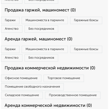
Продажа гаржей, машиномест (0)
Гаражи
Машиноместа в паркинге
Гаражные боксы
Агенство
Без посредников
Аренда гаржей, машиномест (0)
Гаражи
Машиноместа в паркинге
Гаражные боксы
Агенство
Без посредников
Продажа коммерческой недвижимости (0)
Офисное помещение
Торговое помещение
Помещение свободного назначения
Складское помещение
Производственное помещение
Аренда коммерческой недвижимости (0)