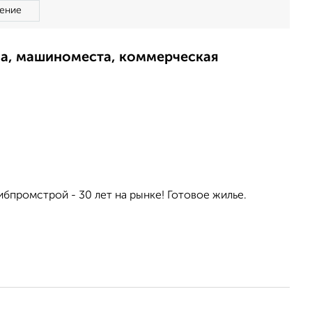
ение
ма, машиноместа, коммерческая
ибпромстрой - 30 лет на рынке! Готовое жилье.