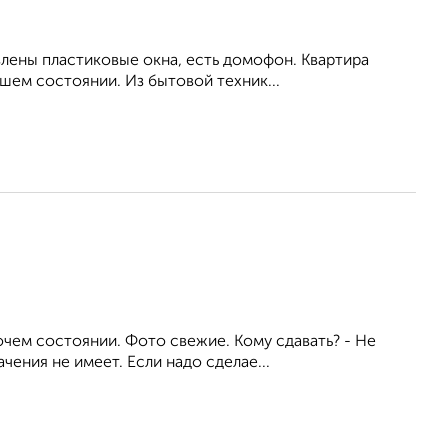
влены пластиковые окна, есть домофон. Квартира
шем состоянии. Из бытовой техник...
очем состоянии. Фото свежие. Кому сдавать? - Не
ения не имеет. Если надо сделае...