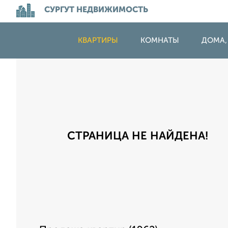
СУРГУТ НЕДВИЖИМОСТЬ
КВАРТИРЫ
КОМНАТЫ
ДОМА,
СТРАНИЦА НЕ НАЙДЕНА!