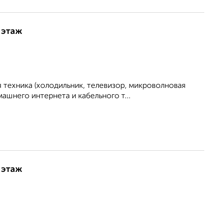
 этаж
 техника (холодильник, телевизор, микроволновая
ашнего интернета и кабельного т...
 этаж