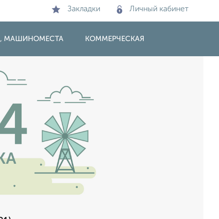
Закладки
Личный кабинет
И, МАШИНОМЕСТА
КОММЕРЧЕСКАЯ