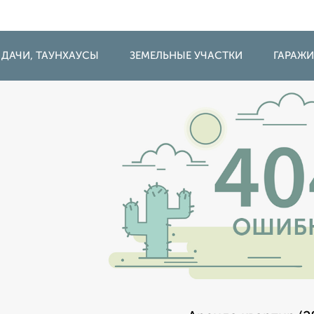
 ДАЧИ, ТАУНХАУСЫ
ЗЕМЕЛЬНЫЕ УЧАСТКИ
ГАРАЖ