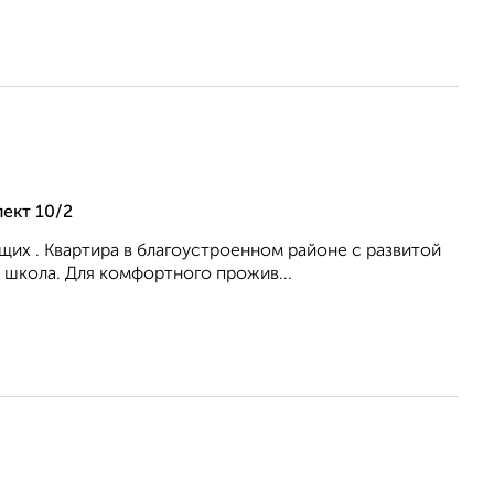
ект 10/2
их . Квартира в благоустроенном районе с развитой
 школа. Для комфортного прожив...