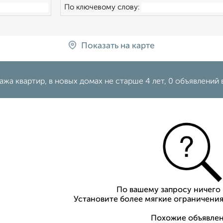
По ключевому слову:
Показать на карте
жа квартир, в новых домах не старше 4 лет, 0 объявлений 
По вашему запросу ничего 
Установите более мягкие ограничения
Похожие объявлен