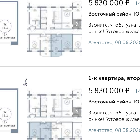
₽
5 830 000
1
Восточный район, Юг
›
Звоните, чтобы узнат
рынке! Готовое жилье.
Агентство, 08.08.202
1-к квартира, втор
₽
5 830 000
1
Восточный район, Юг
›
Звоните, чтобы узнат
рынке! Готовое жилье.
Агентство, 08.08.202