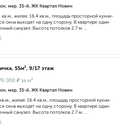
н, мкр. 35-й, ЖК Квартал Новин
кв.м., жилая: 16.4 кв.м., площадь просторной кухни-
Все окна выходят на одну сторону. В квартире один
ный санузел. Высота потолков 2.7 м. ...
6
ичка, 55м², 9/17 этаж
₽
76 000
за м²
н, мкр. 35-й, ЖК Квартал Новин
в.м., жилая: 16.4 кв.м., площадь просторной кухни-
Все окна выходят на одну сторону. В квартире один
ный санузел. Высота потолков 2.7 м. ...
6