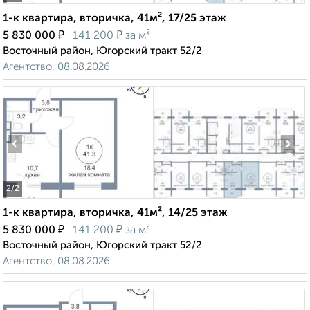
1-к квартира, вторичка, 41м², 17/25 этаж
₽
₽
5 830 000
141 200
за м²
Восточный район, Югорский тракт 52/2
Агентство, 08.08.2026
‹
›
2
/2
1-к квартира, вторичка, 41м², 14/25 этаж
₽
₽
5 830 000
141 200
за м²
Восточный район, Югорский тракт 52/2
Агентство, 08.08.2026