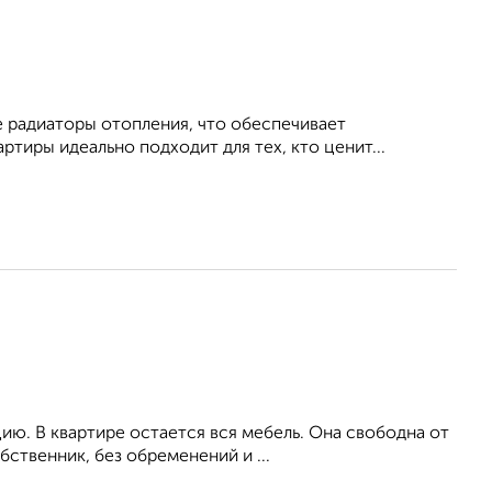
 радиаторы отопления, что обеспечивает
тиры идеально подходит для тех, кто ценит...
ю. В квартире остается вся мебель. Она свободна от
ственник, без обременений и ...