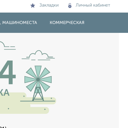
Закладки
Личный кабинет
И, МАШИНОМЕСТА
КОММЕРЧЕСКАЯ