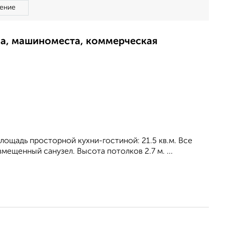
ение
ма, машиноместа, коммерческая
 площадь просторной кухни-гостиной: 21.5 кв.м. Все
мещенный санузел. Высота потолков 2.7 м. ...