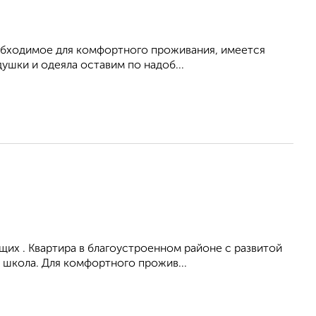
необходимое для комфортного проживания, имеется
ушки и одеяла оставим по надоб...
их . Квартира в благоустроенном районе с развитой
 школа. Для комфортного прожив...