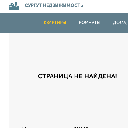
СУРГУТ НЕДВИЖИМОСТЬ
КВАРТИРЫ
КОМНАТЫ
ДОМА,
СТРАНИЦА НЕ НАЙДЕНА!