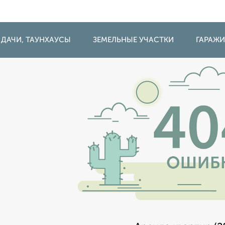
 ДАЧИ, ТАУНХАУСЫ
ЗЕМЕЛЬНЫЕ УЧАСТКИ
ГАРАЖ