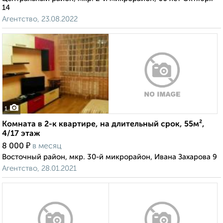
14
Агентство, 23.08.2022
1
Комната в 2-к квартире, на длительный срок, 55м²,
4/17 этаж
₽
8 000
в месяц
Восточный район, мкр. 30-й микрорайон, Ивана Захарова 9
Агентство, 28.01.2021