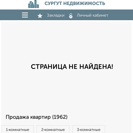
СУРГУТ НЕДВИЖИМОСТЬ
Закладки
Личный кабинет
СТРАНИЦА НЕ НАЙДЕНА!
Продажа квартир (1962)
1‑комнатные
2‑комнатные
3‑комнатные