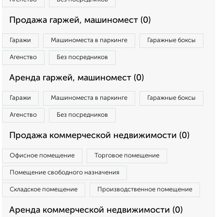
Продажа гаржей, машиномест (0)
Гаражи
Машиноместа в паркинге
Гаражные боксы
Агенство
Без посредников
Аренда гаржей, машиномест (0)
Гаражи
Машиноместа в паркинге
Гаражные боксы
Агенство
Без посредников
Продажа коммерческой недвижимости (0)
Офисное помещение
Торговое помещение
Помещение свободного назначения
Складское помещение
Производственное помещение
Аренда коммерческой недвижимости (0)