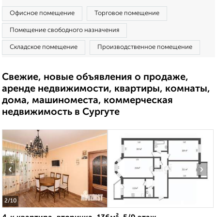
Офисное помещение
Торговое помещение
Помещение свободного назначения
Складское помещение
Производственное помещение
Свежие, новые объявления о продаже,
аренде недвижимости, квартиры, комнаты,
дома, машиноместа, коммерческая
недвижимость в Сургуте
‹
›
2
/10