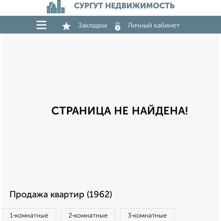
СУРГУТ НЕДВИЖИМОСТЬ
Закладки
Личный кабинет
СТРАНИЦА НЕ НАЙДЕНА!
Продажа квартир (1962)
1‑комнатные
2‑комнатные
3‑комнатные