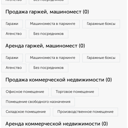
Продажа гаржей, машиномест (0)
Гаражи
Машиноместа в паркинге
Гаражные боксы
Агенство
Без посредников
Аренда гаржей, машиномест (0)
Гаражи
Машиноместа в паркинге
Гаражные боксы
Агенство
Без посредников
Продажа коммерческой недвижимости (0)
Офисное помещение
Торговое помещение
Помещение свободного назначения
Складское помещение
Производственное помещение
Аренда коммерческой недвижимости (0)