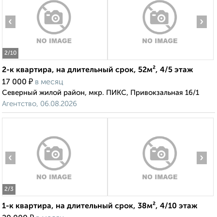
‹
›
2
/10
2-к квартира, на длительный срок, 52м², 4/5 этаж
₽
17 000
в месяц
Северный жилой район, мкр. ПИКС, Привокзальная 16/1
Агентство, 06.08.2026
‹
›
2
/3
1-к квартира, на длительный срок, 38м², 4/10 этаж