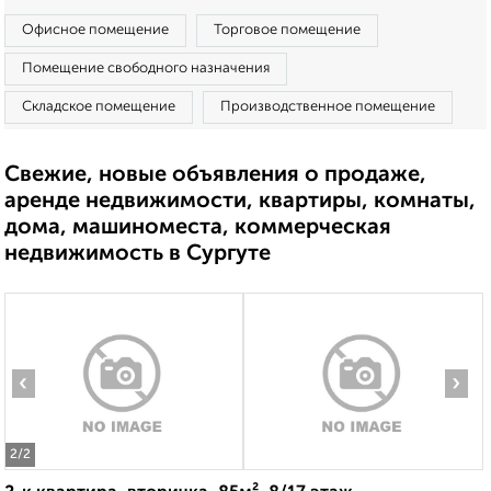
Офисное помещение
Торговое помещение
Помещение свободного назначения
Складское помещение
Производственное помещение
Свежие, новые объявления о продаже,
аренде недвижимости, квартиры, комнаты,
дома, машиноместа, коммерческая
недвижимость в Сургуте
‹
›
2
/2