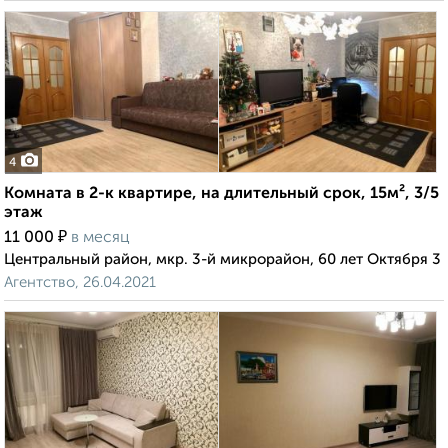
4
Комната в 2-к квартире, на длительный срок, 15м², 3/5
этаж
₽
11 000
в месяц
Центральный район, мкр. 3-й микрорайон, 60 лет Октября 3
Агентство, 26.04.2021