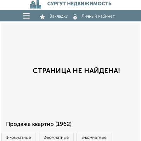
СУРГУТ НЕДВИЖИМОСТЬ
Закладки
Личный кабинет
СТРАНИЦА НЕ НАЙДЕНА!
Продажа квартир (1962)
1‑комнатные
2‑комнатные
3‑комнатные