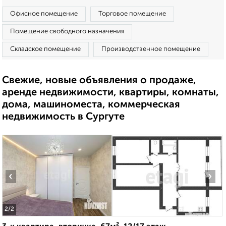
Офисное помещение
Торговое помещение
Помещение свободного назначения
Складское помещение
Производственное помещение
Свежие, новые объявления о продаже,
аренде недвижимости, квартиры, комнаты,
дома, машиноместа, коммерческая
недвижимость в Сургуте
‹
›
2
/2