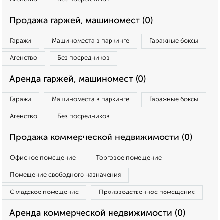
Продажа гаржей, машиномест (0)
Гаражи
Машиноместа в паркинге
Гаражные боксы
Агенство
Без посредников
Аренда гаржей, машиномест (0)
Гаражи
Машиноместа в паркинге
Гаражные боксы
Агенство
Без посредников
Продажа коммерческой недвижимости (0)
Офисное помещение
Торговое помещение
Помещение свободного назначения
Складское помещение
Производственное помещение
Аренда коммерческой недвижимости (0)