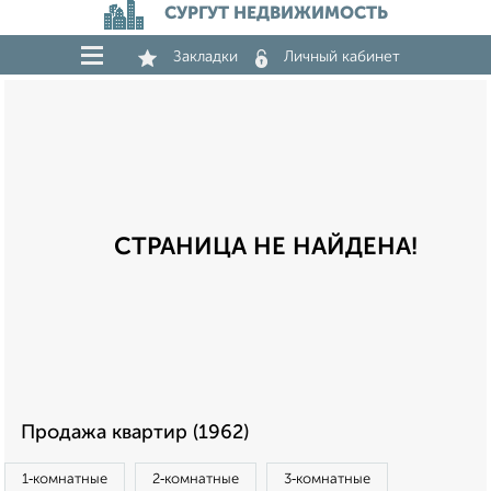
СУРГУТ НЕДВИЖИМОСТЬ
Закладки
Личный кабинет
СТРАНИЦА НЕ НАЙДЕНА!
Продажа квартир (1962)
1‑комнатные
2‑комнатные
3‑комнатные