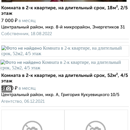
Комната в 2-к квартире, на длительный срок, 18м², 2/5
этаж
₽
7 000
в месяц
Центральный район, мкр. 8-й микрорайон, Энергетиков 31
Собственник, 18.08.2022
Комната в 2-к квартире, на длительный срок, 52м², 4/5
этаж
₽
5 000
в месяц
2
Центральный район, мкр. А, Григория Кукуевицкого 10/5
Агентство, 06.12.2021