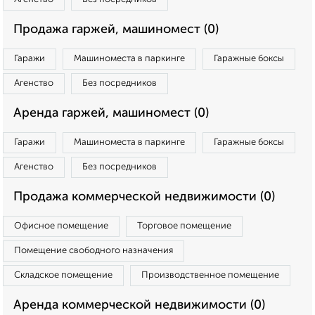
Продажа гаржей, машиномест (0)
Гаражи
Машиноместа в паркинге
Гаражные боксы
Агенство
Без посредников
Аренда гаржей, машиномест (0)
Гаражи
Машиноместа в паркинге
Гаражные боксы
Агенство
Без посредников
Продажа коммерческой недвижимости (0)
Офисное помещение
Торговое помещение
Помещение свободного назначения
Складское помещение
Производственное помещение
Аренда коммерческой недвижимости (0)