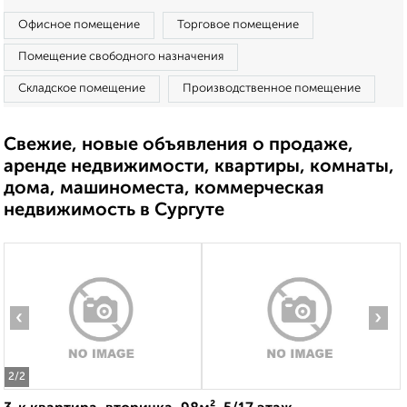
Офисное помещение
Торговое помещение
Помещение свободного назначения
Складское помещение
Производственное помещение
Свежие, новые объявления о продаже,
аренде недвижимости, квартиры, комнаты,
дома, машиноместа, коммерческая
недвижимость в Сургуте
‹
›
2
/2