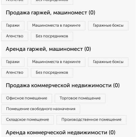
Продажа гаржей, машиномест (0)
Гаражи
Машиноместа в паркинге
Гаражные боксы
Агенство
Без посредников
Аренда гаржей, машиномест (0)
Гаражи
Машиноместа в паркинге
Гаражные боксы
Агенство
Без посредников
Продажа коммерческой недвижимости (0)
Офисное помещение
Торговое помещение
Помещение свободного назначения
Складское помещение
Производственное помещение
Аренда коммерческой недвижимости (0)