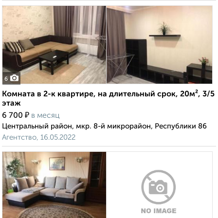
6
Комната в 2-к квартире, на длительный срок, 20м², 3/5
этаж
₽
6 700
в месяц
Центральный район, мкр. 8-й микрорайон, Республики 86
Агентство, 16.05.2022