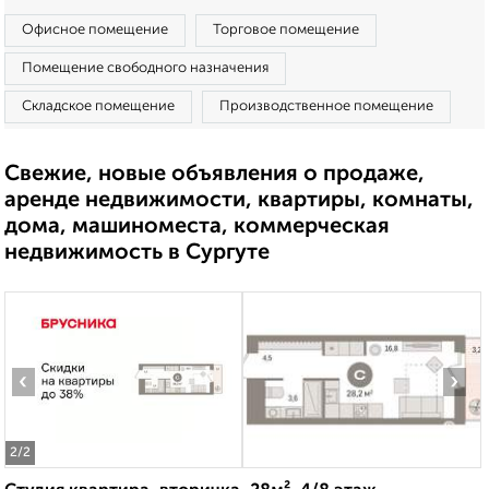
Офисное помещение
Торговое помещение
Помещение свободного назначения
Складское помещение
Производственное помещение
Свежие, новые объявления о продаже,
аренде недвижимости, квартиры, комнаты,
дома, машиноместа, коммерческая
недвижимость в Сургуте
‹
›
2
/2