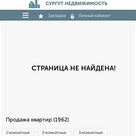
СУРГУТ НЕДВИЖИМОСТЬ
Закладки
Личный кабинет
СТРАНИЦА НЕ НАЙДЕНА!
Продажа квартир (1962)
1‑комнатные
2‑комнатные
3‑комнатные