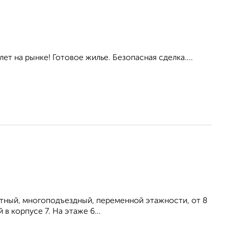
ет на рынке! Готовое жилье. Безопасная сделка....
итный, многоподъездный, переменной этажности, от 8
в корпусе 7. На этаже 6...