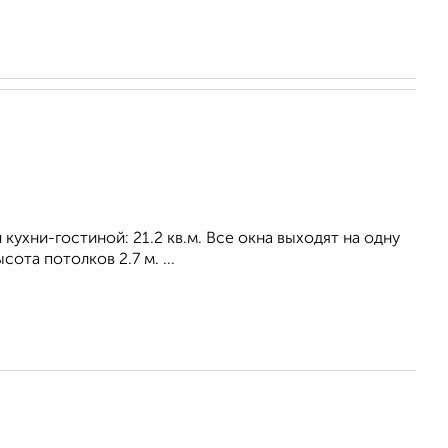
 кухни-гостиной: 21.2 кв.м. Все окна выходят на одну
ота потолков 2.7 м. ...