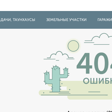
 ДАЧИ, ТАУНХАУСЫ
ЗЕМЕЛЬНЫЕ УЧАСТКИ
ГАРАЖ