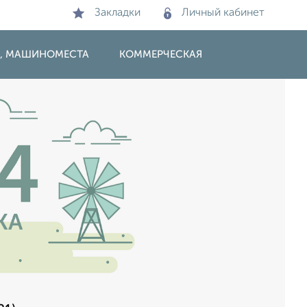
Закладки
Личный кабинет
И, МАШИНОМЕСТА
КОММЕРЧЕСКАЯ