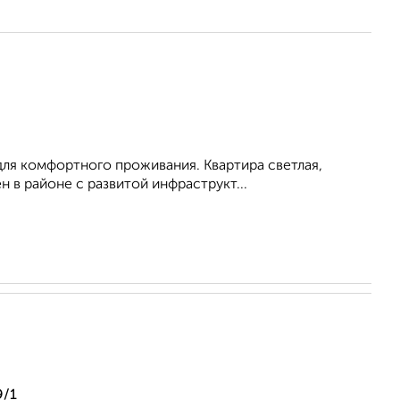
для комфортного проживания. Квартира светлая,
 в районе с развитой инфраструкт...
9/1