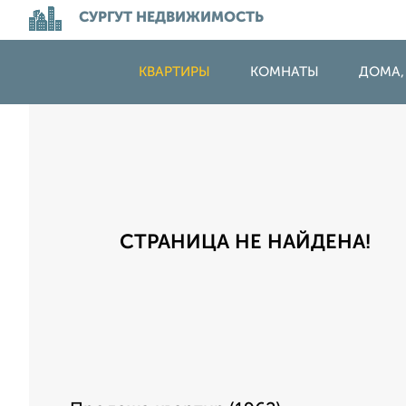
СУРГУТ НЕДВИЖИМОСТЬ
КВАРТИРЫ
КОМНАТЫ
ДОМА,
СТРАНИЦА НЕ НАЙДЕНА!