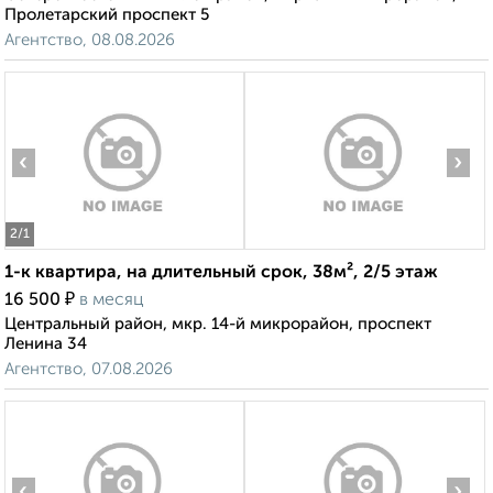
Пролетарский проспект 5
Агентство, 08.08.2026
‹
›
2
/1
1-к квартира, на длительный срок, 38м², 2/5 этаж
₽
16 500
в месяц
Центральный район, мкр. 14-й микрорайон, проспект
Ленина 34
Агентство, 07.08.2026
‹
›