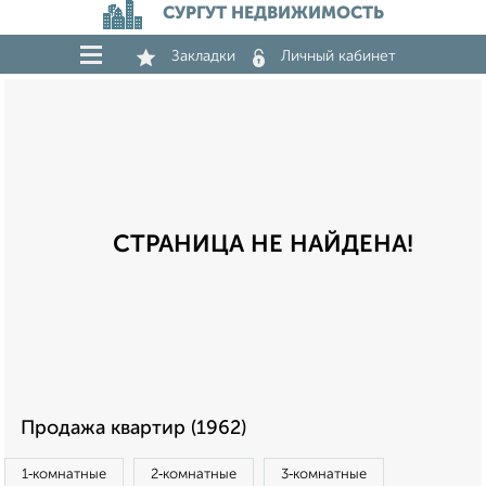
СУРГУТ НЕДВИЖИМОСТЬ
Закладки
Личный кабинет
СТРАНИЦА НЕ НАЙДЕНА!
Продажа квартир (1962)
1‑комнатные
2‑комнатные
3‑комнатные