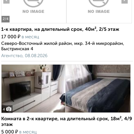
2
/4
1-к квартира, на длительный срок, 40м², 2/5 этаж
₽
17 000
в месяц
Северо-Восточный жилой район, мкр. 34-й микрорайон,
Быстринская 4
Агентство, 08.08.2026
4
Комната в 2-к квартире, на длительный срок, 18м², 4/9
этаж
₽
5 000
в месяц