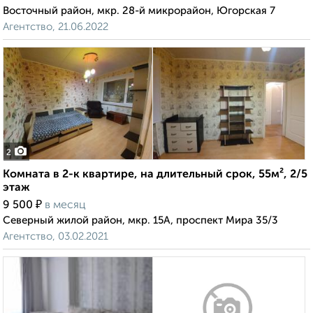
Восточный район, мкр. 28-й микрорайон, Югорская 7
Агентство, 21.06.2022
2
Комната в 2-к квартире, на длительный срок, 55м², 2/5
этаж
₽
9 500
в месяц
Северный жилой район, мкр. 15А, проспект Мира 35/3
Агентство, 03.02.2021