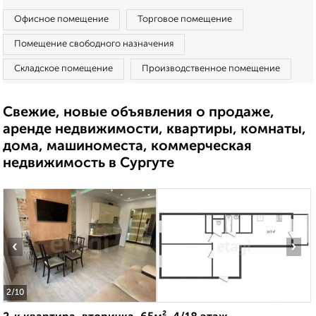
Офисное помещение
Торговое помещение
Помещение свободного назначения
Складское помещение
Производственное помещение
Свежие, новые объявления о продаже,
аренде недвижимости, квартиры, комнаты,
дома, машиноместа, коммерческая
недвижимость в Сургуте
‹
›
2
/10