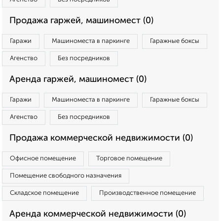
Продажа гаржей, машиномест (0)
Гаражи
Машиноместа в паркинге
Гаражные боксы
Агенство
Без посредников
Аренда гаржей, машиномест (0)
Гаражи
Машиноместа в паркинге
Гаражные боксы
Агенство
Без посредников
Продажа коммерческой недвижимости (0)
Офисное помещение
Торговое помещение
Помещение свободного назначения
Складское помещение
Производственное помещение
Аренда коммерческой недвижимости (0)